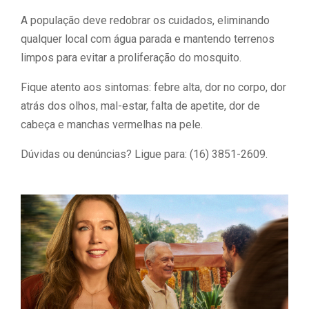
A população deve redobrar os cuidados, eliminando
qualquer local com água parada e mantendo terrenos
limpos para evitar a proliferação do mosquito.
Fique atento aos sintomas: febre alta, dor no corpo, dor
atrás dos olhos, mal-estar, falta de apetite, dor de
cabeça e manchas vermelhas na pele.
Dúvidas ou denúncias? Ligue para: (16) 3851-2609.