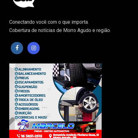
Conectando você com o que importa.
Cobertura de notícias de Morro Agudo e região.