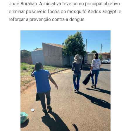
José Abrahão. A iniciativa teve como principal objetivo
eliminar possíveis focos do mosquito Aedes aegypti e
reforçar a prevenção contra a dengue.