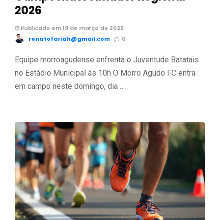
2026
Publicado em 19 de março de 2026
renatofariah@gmail.com
0
Equipe morroagudense enfrenta o Juventude Batatais
no Estádio Municipal às 10h O Morro Agudo FC entra
em campo neste domingo, dia …