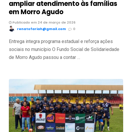
ampliar atendimento às famílias
em Morro Agudo
Publicado em 24 de março de 2026
renatofariah@gmail.com
0
Entrega integra programa estadual e reforça ações
sociais no município O Fundo Social de Solidariedade
de Morro Agudo passou a contar …