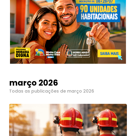
março 2026
Todas as publicações de março 2026