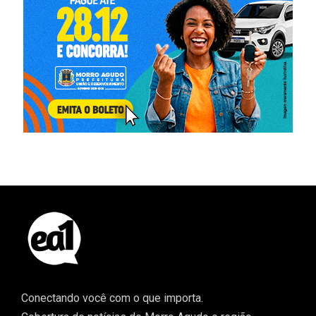
Conectando você com o que importa.