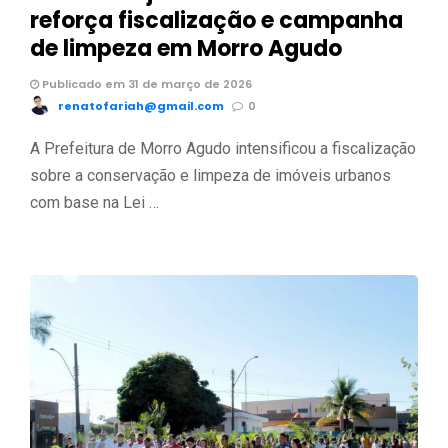
reforça fiscalização e campanha
de limpeza em Morro Agudo
Publicado em 31 de março de 2026
renatofariah@gmail.com
0
A Prefeitura de Morro Agudo intensificou a fiscalização
sobre a conservação e limpeza de imóveis urbanos
com base na Lei …