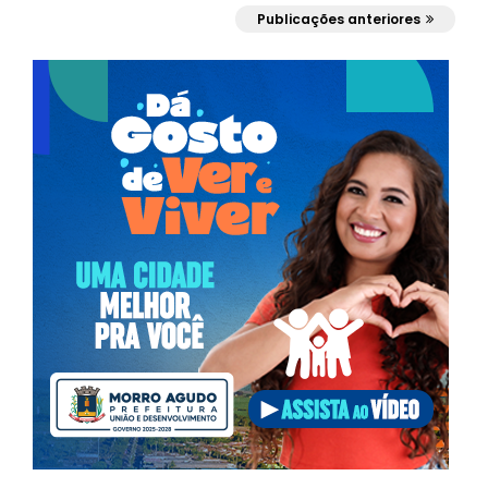
1
Publicações anteriores