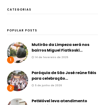
CATEGORIAS
POPULAR POSTS
Mutirão da Limpeza será nos
bairros Miguel Fiatkoski...
14 de fevereiro de 2025
1
Paróquia de São José reúne fiéis
para celebração...
5 de junho de 2026
2
PetMóvel leva atendimento