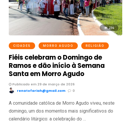
236
CIDADES
MORRO AGUDO
RELIGIÃO
Fiéis celebram o Domingo de
Ramos e dão início à Semana
Santa em Morro Agudo
Publicado em 29 de março de 2026
renatofariah@gmail.com
0
A comunidade católica de Morro Agudo viveu, neste
domingo, um dos momentos mais significativos do
calendário litúrgico: a celebração do …