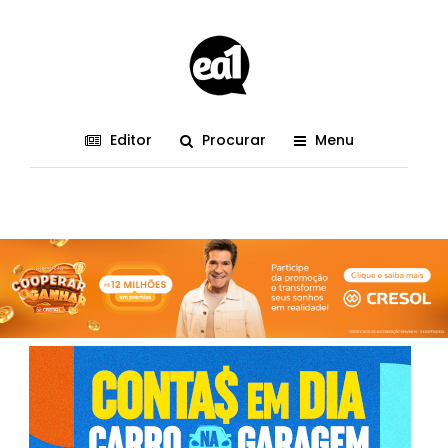
Editor
Procurar
Menu