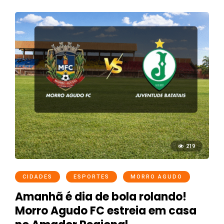
219
CIDADES
ESPORTES
MORRO AGUDO
Amanhã é dia de bola rolando!
Morro Agudo FC estreia em casa