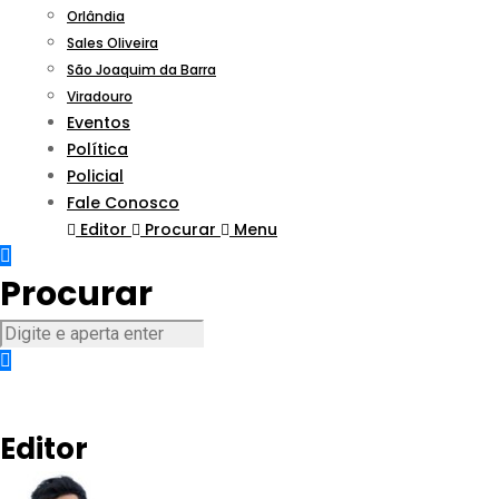
Orlândia
Sales Oliveira
São Joaquim da Barra
Viradouro
Eventos
Política
Policial
Fale Conosco
Editor
Procurar
Menu
Procurar
Editor