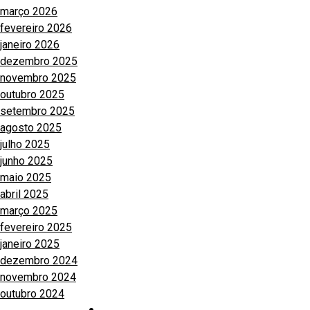
março 2026
fevereiro 2026
janeiro 2026
dezembro 2025
novembro 2025
outubro 2025
setembro 2025
agosto 2025
julho 2025
junho 2025
maio 2025
abril 2025
março 2025
fevereiro 2025
janeiro 2025
dezembro 2024
novembro 2024
outubro 2024