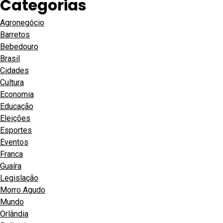
Categorias
Agronegócio
Barretos
Bebedouro
Brasil
Cidades
Cultura
Economia
Educação
Eleições
Esportes
Eventos
Franca
Guaíra
Legislação
Morro Agudo
Mundo
Orlândia