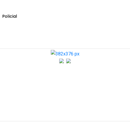
Policial