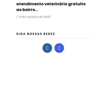
atendimento veterinário gratuito
ao bairro...
9 de outubro de 2025
SIGA NOSSAS REDES