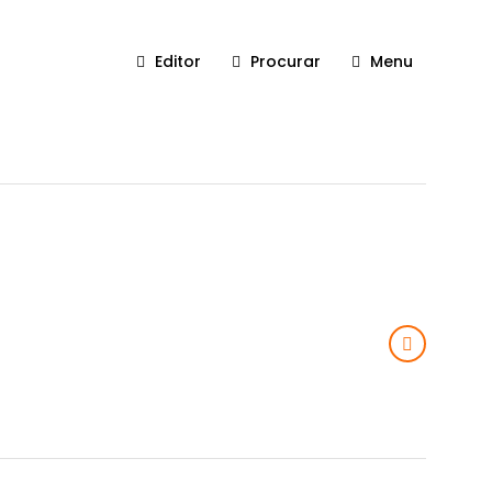
Editor
Procurar
Menu