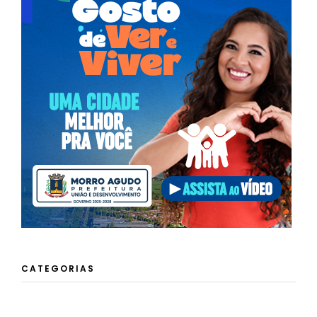
CATEGORIAS