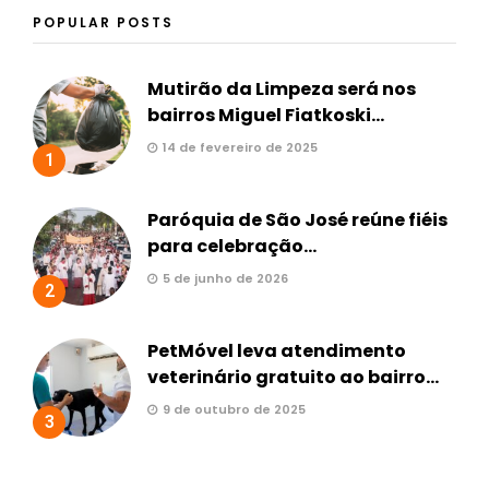
POPULAR POSTS
Mutirão da Limpeza será nos
bairros Miguel Fiatkoski...
14 de fevereiro de 2025
1
Paróquia de São José reúne fiéis
para celebração...
5 de junho de 2026
2
PetMóvel leva atendimento
veterinário gratuito ao bairro...
9 de outubro de 2025
3