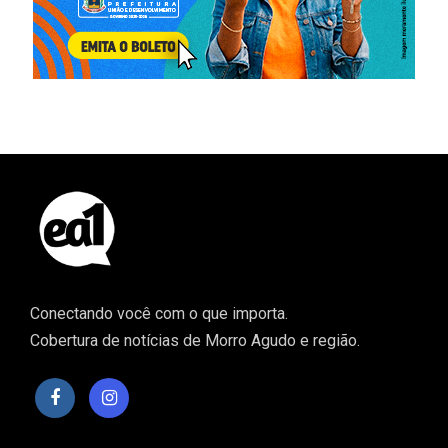
Conectando você com o que importa.
Cobertura de notícias de Morro Agudo e região.