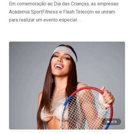
Em comemoração ao Dia das Crianças, as empresas
Academia SportFitness e Flash Telecom se uniram
para realizar um evento especial …
616