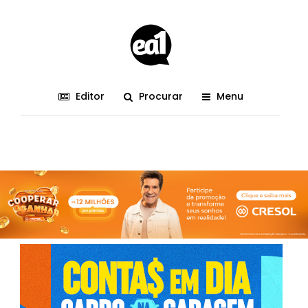
Editor
Procurar
Menu