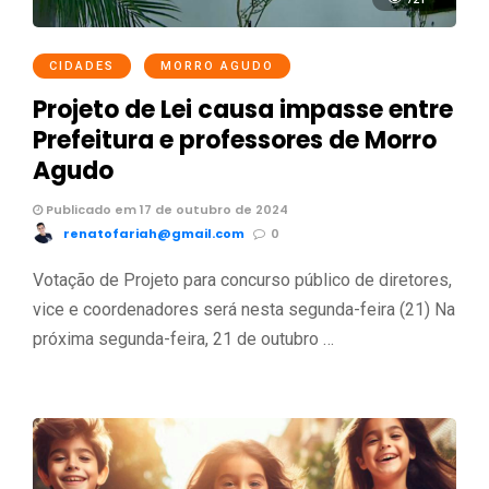
CIDADES
MORRO AGUDO
Projeto de Lei causa impasse entre
Prefeitura e professores de Morro
Agudo
Publicado em 17 de outubro de 2024
renatofariah@gmail.com
0
Votação de Projeto para concurso público de diretores,
vice e coordenadores será nesta segunda-feira (21) Na
próxima segunda-feira, 21 de outubro …