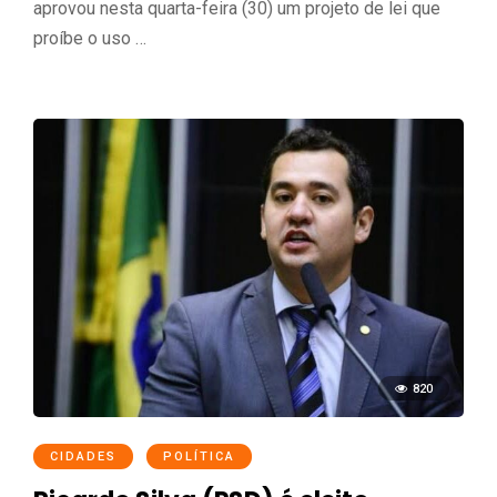
aprovou nesta quarta-feira (30) um projeto de lei que
proíbe o uso …
820
CIDADES
POLÍTICA