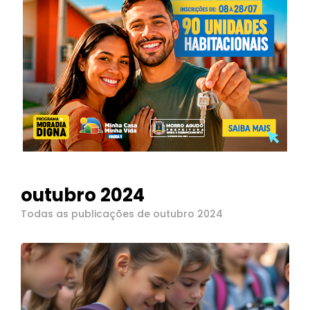
outubro 2024
Todas as publicações de outubro 2024