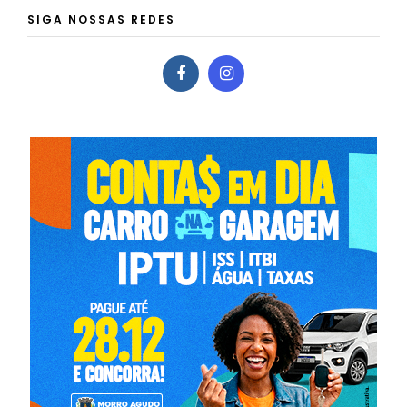
SIGA NOSSAS REDES