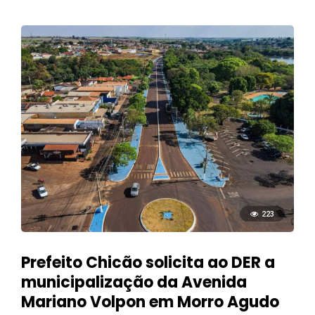
223
Prefeito Chicão solicita ao DER a
municipalização da Avenida
Mariano Volpon em Morro Agudo