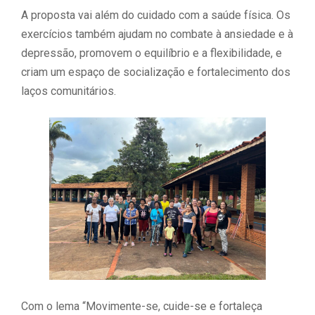
A proposta vai além do cuidado com a saúde física. Os
exercícios também ajudam no combate à ansiedade e à
depressão, promovem o equilíbrio e a flexibilidade, e
criam um espaço de socialização e fortalecimento dos
laços comunitários.
Com o lema “Movimente-se, cuide-se e fortaleça