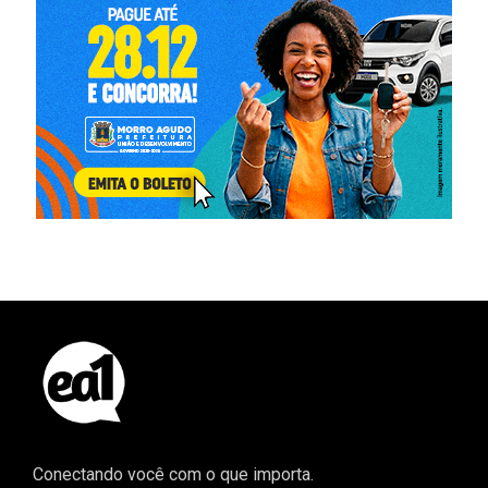
Conectando você com o que importa.