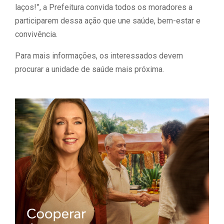
laços!”, a Prefeitura convida todos os moradores a
participarem dessa ação que une saúde, bem-estar e
convivência.
Para mais informações, os interessados devem
procurar a unidade de saúde mais próxima.