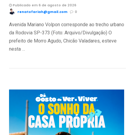
Publicado em 6 de agosto de 2026
renatofariah@gmail.com
0
Avenida Mariano Volpon corresponde ao trecho urbano
da Rodovia SP-373 (Foto: Arquivo/Divulgação) O
prefeito de Morro Agudo, Chicão Valadares, esteve
nesta …