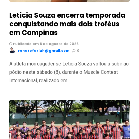
Letícia Souza encerra temporada
conquistando mais dois troféus
em Campinas
Publicado em 8 de agosto de 2026
renatofariah@gmail.com
0
A atleta morroagudense Letícia Souza voltou a subir ao
pódio neste sábado (8), durante o Muscle Contest
Internacional, realizado em …