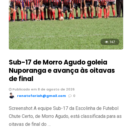
167
Sub-17 de Morro Agudo goleia
Nuporanga e avança às oitavas
de final
Publicado em 8 de agosto de 2026
renatofariah@gmail.com
0
Screenshot A equipe Sub-17 da Escolinha de Futebol
Chute Certo, de Morro Agudo, está classificada para as
oitavas de final do …