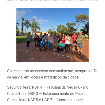
Os encontros acontecem semanalmente, sempre às 7h
da manhã, em locais estratégicos da cidade:
Segunda-feira: NSF 4 — Pracinha da Neusa Okano
Quarta-feira: NSF 3 — Estacionamento do Pacão
Quinta-feira: NSF 5 e NSF 7 — Centro de Lazer