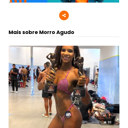
;
Mais sobre Morro Agudo
33