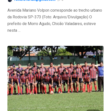
Avenida Mariano Volpon corresponde ao trecho urbano
da Rodovia SP-373 (Foto: Arquivo/Divulgação) O
prefeito de Morro Agudo, Chicão Valadares, esteve
nesta …