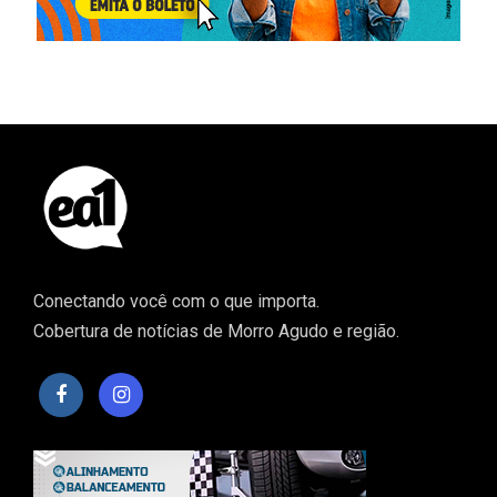
Conectando você com o que importa.
Cobertura de notícias de Morro Agudo e região.