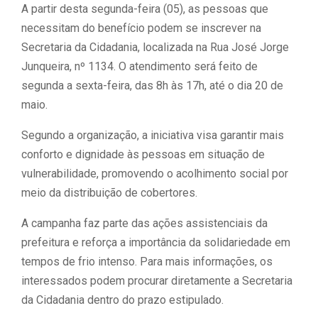
A partir desta segunda-feira (05), as pessoas que
necessitam do benefício podem se inscrever na
Secretaria da Cidadania, localizada na Rua José Jorge
Junqueira, nº 1134. O atendimento será feito de
segunda a sexta-feira, das 8h às 17h, até o dia 20 de
maio.
Segundo a organização, a iniciativa visa garantir mais
conforto e dignidade às pessoas em situação de
vulnerabilidade, promovendo o acolhimento social por
meio da distribuição de cobertores.
A campanha faz parte das ações assistenciais da
prefeitura e reforça a importância da solidariedade em
tempos de frio intenso. Para mais informações, os
interessados podem procurar diretamente a Secretaria
da Cidadania dentro do prazo estipulado.