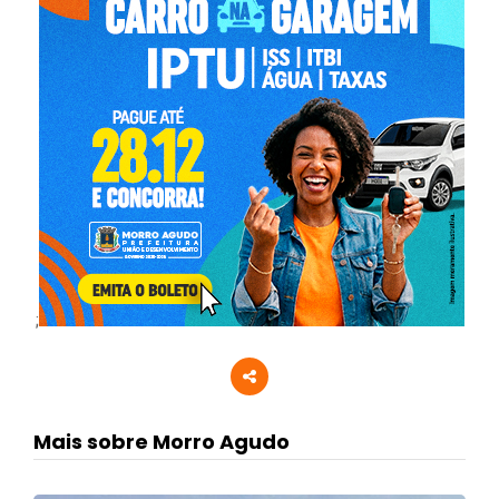
;
Mais sobre Morro Agudo