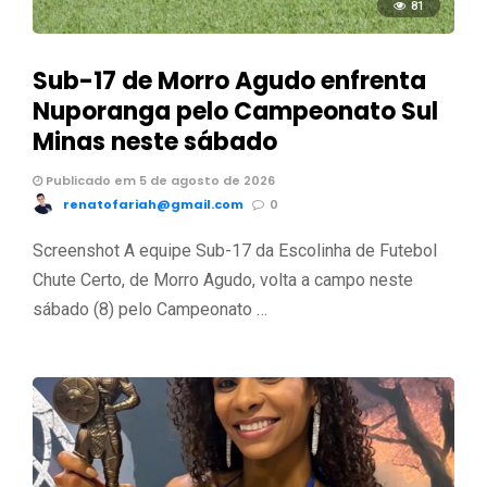
81
Sub-17 de Morro Agudo enfrenta
Nuporanga pelo Campeonato Sul
Minas neste sábado
Publicado em 5 de agosto de 2026
renatofariah@gmail.com
0
Screenshot A equipe Sub-17 da Escolinha de Futebol
Chute Certo, de Morro Agudo, volta a campo neste
sábado (8) pelo Campeonato …