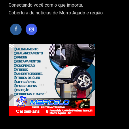
Conectando você com o que importa.
Cobertura de notícias de Morro Agudo e região.