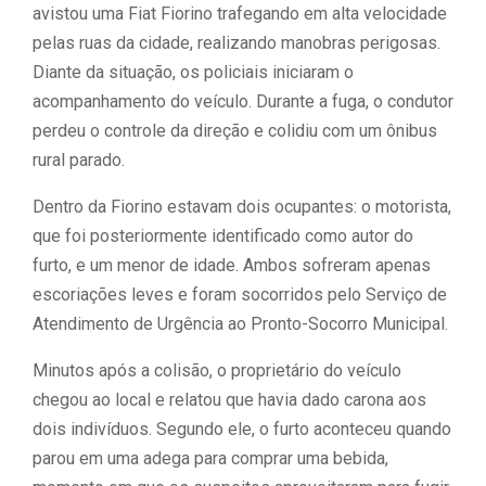
avistou uma Fiat Fiorino trafegando em alta velocidade
pelas ruas da cidade, realizando manobras perigosas.
Diante da situação, os policiais iniciaram o
acompanhamento do veículo. Durante a fuga, o condutor
perdeu o controle da direção e colidiu com um ônibus
rural parado.
Dentro da Fiorino estavam dois ocupantes: o motorista,
que foi posteriormente identificado como autor do
furto, e um menor de idade. Ambos sofreram apenas
escoriações leves e foram socorridos pelo Serviço de
Atendimento de Urgência ao Pronto-Socorro Municipal.
Minutos após a colisão, o proprietário do veículo
chegou ao local e relatou que havia dado carona aos
dois indivíduos. Segundo ele, o furto aconteceu quando
parou em uma adega para comprar uma bebida,