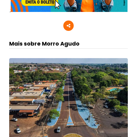
;
Mais sobre Morro Agudo