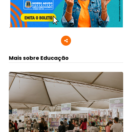
;
Mais sobre Educação