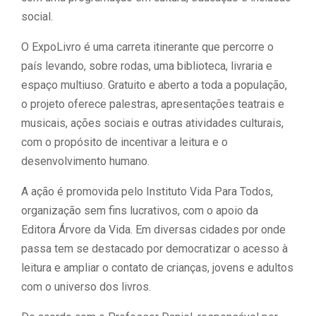
social.
O ExpoLivro é uma carreta itinerante que percorre o
país levando, sobre rodas, uma biblioteca, livraria e
espaço multiuso. Gratuito e aberto a toda a população,
o projeto oferece palestras, apresentações teatrais e
musicais, ações sociais e outras atividades culturais,
com o propósito de incentivar a leitura e o
desenvolvimento humano.
A ação é promovida pelo Instituto Vida Para Todos,
organização sem fins lucrativos, com o apoio da
Editora Árvore da Vida. Em diversas cidades por onde
passa tem se destacado por democratizar o acesso à
leitura e ampliar o contato de crianças, jovens e adultos
com o universo dos livros.