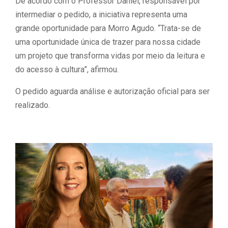
De acordo com o Professor Daniel, responsável por
intermediar o pedido, a iniciativa representa uma
grande oportunidade para Morro Agudo. “Trata-se de
uma oportunidade única de trazer para nossa cidade
um projeto que transforma vidas por meio da leitura e
do acesso à cultura”, afirmou.
O pedido aguarda análise e autorização oficial para ser
realizado.