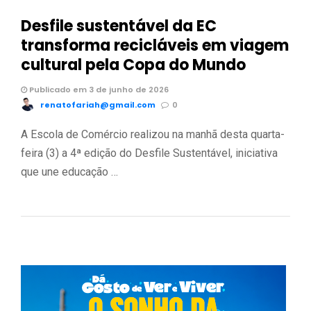
Desfile sustentável da EC
transforma recicláveis em viagem
cultural pela Copa do Mundo
Publicado em 3 de junho de 2026
renatofariah@gmail.com
0
A Escola de Comércio realizou na manhã desta quarta-
feira (3) a 4ª edição do Desfile Sustentável, iniciativa
que une educação …