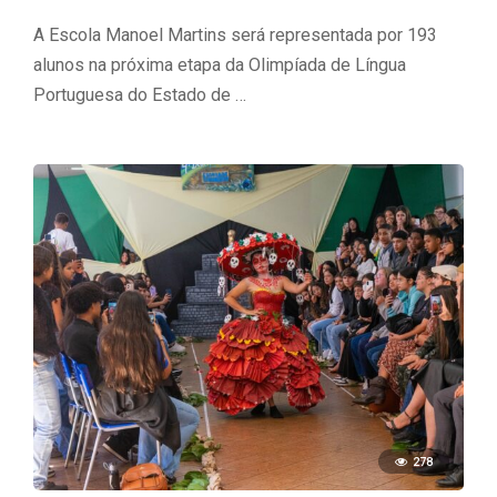
A Escola Manoel Martins será representada por 193
alunos na próxima etapa da Olimpíada de Língua
Portuguesa do Estado de …
278