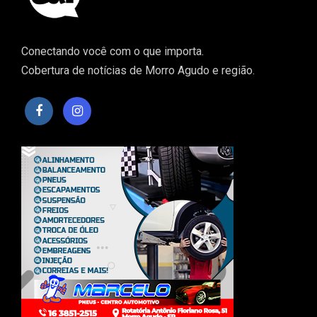
Conectando você com o que importa.
Cobertura de notícias de Morro Agudo e região.