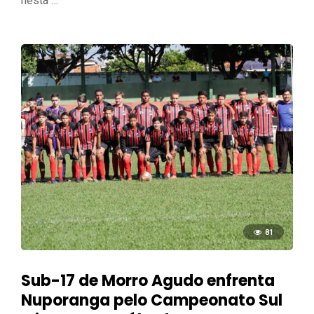
nesta …
81
Sub-17 de Morro Agudo enfrenta
Nuporanga pelo Campeonato Sul