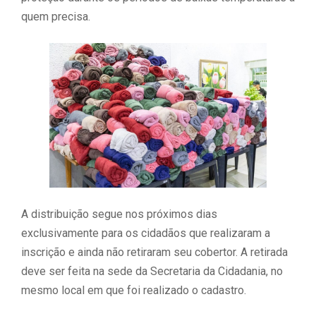
quem precisa.
A distribuição segue nos próximos dias
exclusivamente para os cidadãos que realizaram a
inscrição e ainda não retiraram seu cobertor. A retirada
deve ser feita na sede da Secretaria da Cidadania, no
mesmo local em que foi realizado o cadastro.