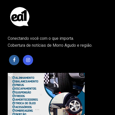
Conectando você com o que importa.
Cobertura de notícias de Morro Agudo e região.