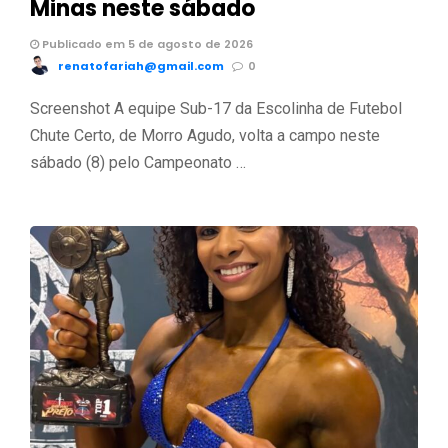
Minas neste sábado
Publicado em 5 de agosto de 2026
renatofariah@gmail.com
0
Screenshot A equipe Sub-17 da Escolinha de Futebol
Chute Certo, de Morro Agudo, volta a campo neste
sábado (8) pelo Campeonato …