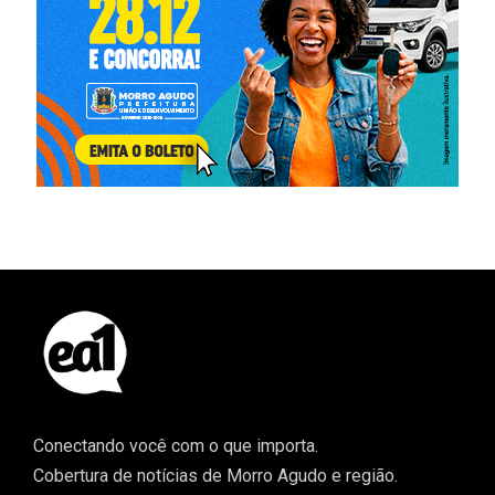
Conectando você com o que importa.
Cobertura de notícias de Morro Agudo e região.