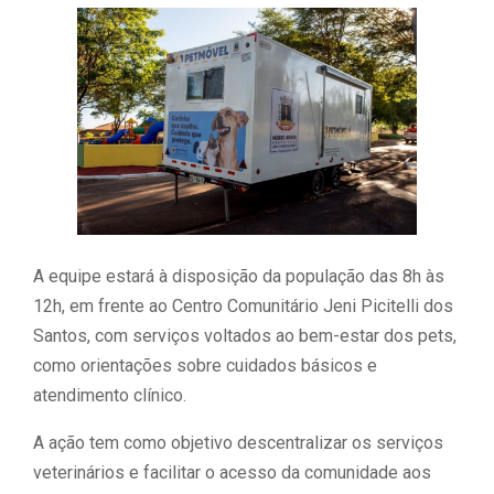
A equipe estará à disposição da população das 8h às
12h, em frente ao Centro Comunitário Jeni Picitelli dos
Santos, com serviços voltados ao bem-estar dos pets,
como orientações sobre cuidados básicos e
atendimento clínico.
A ação tem como objetivo descentralizar os serviços
veterinários e facilitar o acesso da comunidade aos