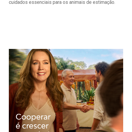
cuidados essenciais para os animais de estimação.