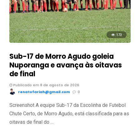
173
Sub-17 de Morro Agudo goleia
Nuporanga e avança às oitavas
de final
Publicado em 8 de agosto de 2026
renatofariah@gmail.com
0
Screenshot A equipe Sub-17 da Escolinha de Futebol
Chute Certo, de Morro Agudo, está classificada para as
oitavas de final do …