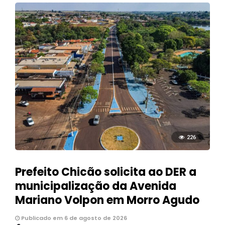
226
Prefeito Chicão solicita ao DER a
municipalização da Avenida
Mariano Volpon em Morro Agudo
Publicado em 6 de agosto de 2026