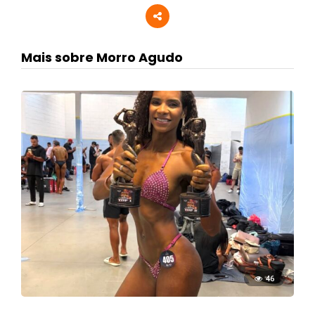
Mais sobre Morro Agudo
46