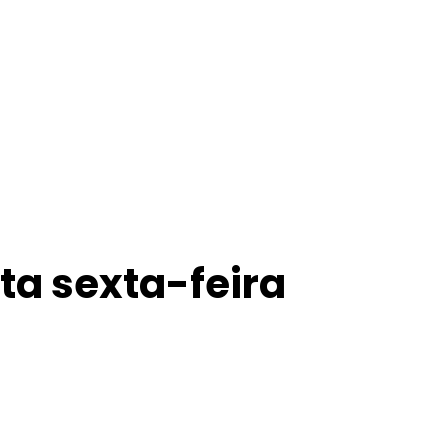
ta sexta-feira