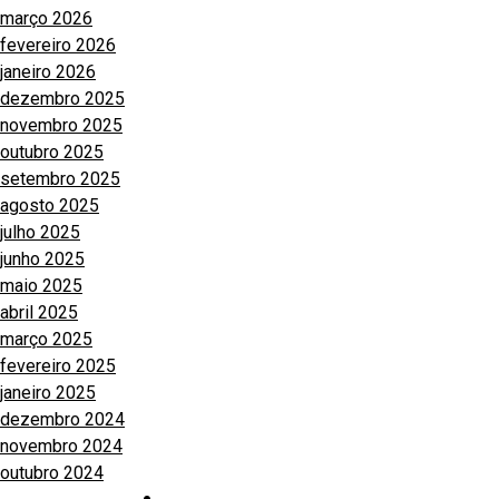
março 2026
fevereiro 2026
janeiro 2026
dezembro 2025
novembro 2025
outubro 2025
setembro 2025
agosto 2025
julho 2025
junho 2025
maio 2025
abril 2025
março 2025
fevereiro 2025
janeiro 2025
dezembro 2024
novembro 2024
outubro 2024