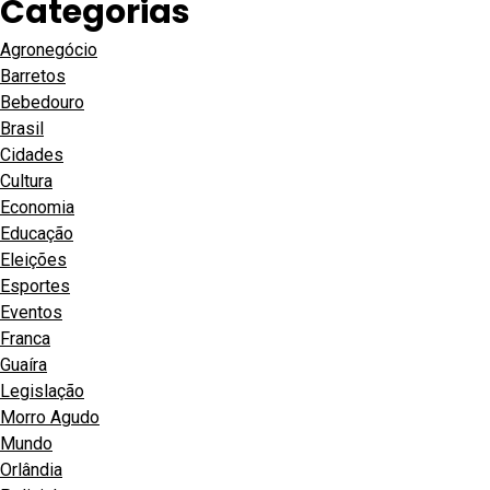
Categorias
Agronegócio
Barretos
Bebedouro
Brasil
Cidades
Cultura
Economia
Educação
Eleições
Esportes
Eventos
Franca
Guaíra
Legislação
Morro Agudo
Mundo
Orlândia