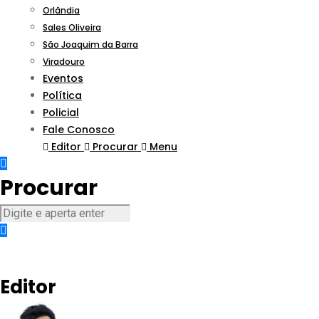
Orlândia
Sales Oliveira
São Joaquim da Barra
Viradouro
Eventos
Política
Policial
Fale Conosco
Editor
Procurar
Menu
Procurar
Editor