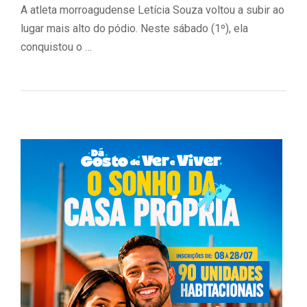
A atleta morroagudense Letícia Souza voltou a subir ao
lugar mais alto do pódio. Neste sábado (1º), ela
conquistou o …