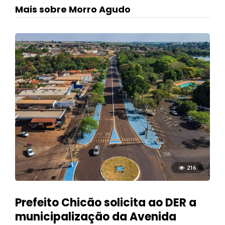
Mais sobre Morro Agudo
216
Prefeito Chicão solicita ao DER a
municipalização da Avenida