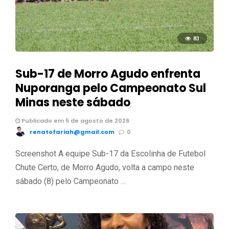
83
Sub-17 de Morro Agudo enfrenta
Nuporanga pelo Campeonato Sul
Minas neste sábado
Publicado em 5 de agosto de 2026
renatofariah@gmail.com
0
Screenshot A equipe Sub-17 da Escolinha de Futebol
Chute Certo, de Morro Agudo, volta a campo neste
sábado (8) pelo Campeonato …