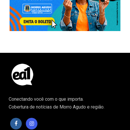
Conectando você com o que importa.
Cobertura de notícias de Morro Agudo e região.