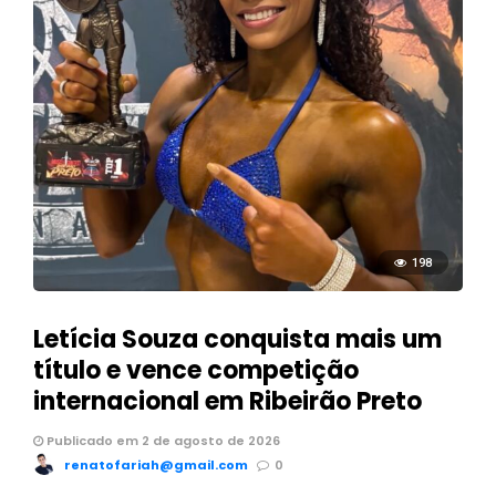
198
Letícia Souza conquista mais um
título e vence competição
internacional em Ribeirão Preto
Publicado em 2 de agosto de 2026
renatofariah@gmail.com
0