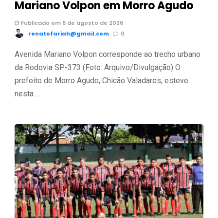
Mariano Volpon em Morro Agudo
Publicado em 6 de agosto de 2026
renatofariah@gmail.com
0
Avenida Mariano Volpon corresponde ao trecho urbano
da Rodovia SP-373 (Foto: Arquivo/Divulgação) O
prefeito de Morro Agudo, Chicão Valadares, esteve
nesta …