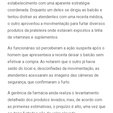
estabelecimento com uma aparente estratégia
coordenada. Enquanto um deles se dirigiu ao balcão e
tentou distrair as atendentes com uma receita médica,
o outro aproveitou a movimentação para furtar diversos
produtos da prateleira onde estavam expostos a linha
de vitaminas e suplementos.
As funcionárias só perceberam a ação suspeita após o
homem que apresentava a receita deixar o balcão sem
efetivar a compra. Ao notarem que o outro já havia
saído do local e, desconfiadas da movimentação, as
atendentes acessaram as imagens das câmeras de
segurança, que confirmaram o furto.
A gerência da farmácia ainda realiza o levantamento
detalhado dos produtos levados, mas, de acordo com
as primeiras estimativas, o prejuízo é alto, uma vez que