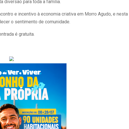
a diversão para toda a família.
contro e incentivo à economia criativa em Morro Agudo, e nesta
talecer o sentimento de comunidade.
ntrada é gratuita.