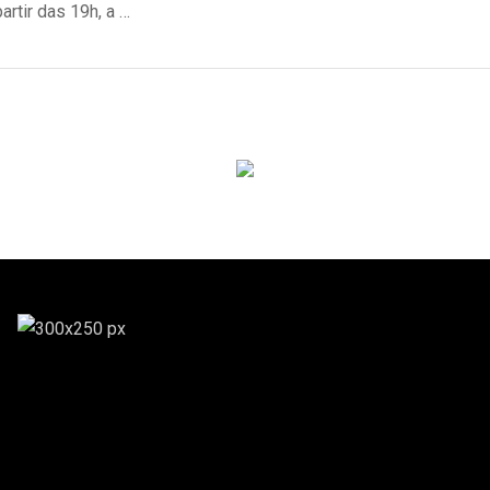
partir das 19h, a …