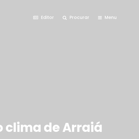
Editor
Procurar
Menu
o clima de Arraiá