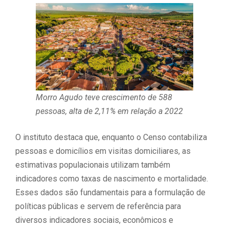
Morro Agudo teve crescimento de 588
pessoas, alta de 2,11% em relação a 2022
O instituto destaca que, enquanto o Censo contabiliza
pessoas e domicílios em visitas domiciliares, as
estimativas populacionais utilizam também
indicadores como taxas de nascimento e mortalidade.
Esses dados são fundamentais para a formulação de
políticas públicas e servem de referência para
diversos indicadores sociais, econômicos e