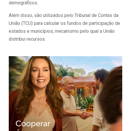
demográficos.
Além disso, são utilizados pelo Tribunal de Contas da
União (TCU) para calcular os fundos de participação de
estados e municípios, mecanismo pelo qual a União
distribui recursos.