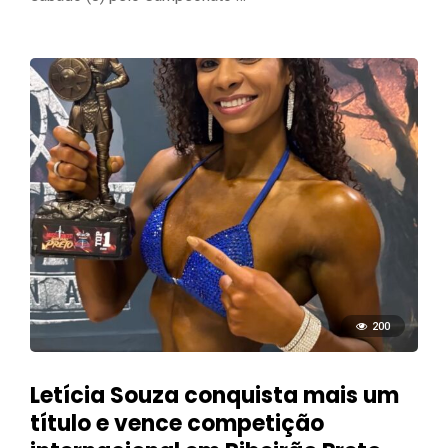
200
Letícia Souza conquista mais um
título e vence competição