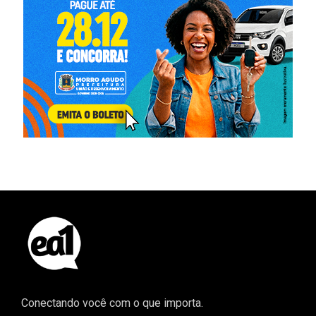
Conectando você com o que importa.