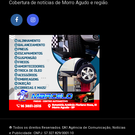
Cobertura de notícias de Morro Agudo e região.
®️ Todos os direitos Reservados. EA1 Agência de Comunicação, Notícias
e Publicidade. CNPJ: 57.327.829/0001-10