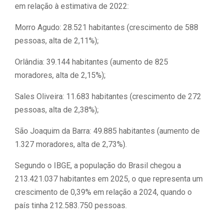
em relação à estimativa de 2022:
Morro Agudo: 28.521 habitantes (crescimento de 588
pessoas, alta de 2,11%);
Orlândia: 39.144 habitantes (aumento de 825
moradores, alta de 2,15%);
Sales Oliveira: 11.683 habitantes (crescimento de 272
pessoas, alta de 2,38%);
São Joaquim da Barra: 49.885 habitantes (aumento de
1.327 moradores, alta de 2,73%).
Segundo o IBGE, a população do Brasil chegou a
213.421.037 habitantes em 2025, o que representa um
crescimento de 0,39% em relação a 2024, quando o
país tinha 212.583.750 pessoas.