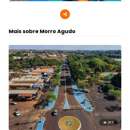
Mais sobre Morro Agudo
217