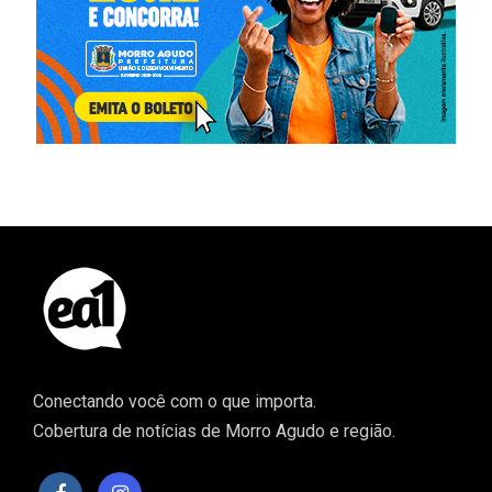
Conectando você com o que importa.
Cobertura de notícias de Morro Agudo e região.