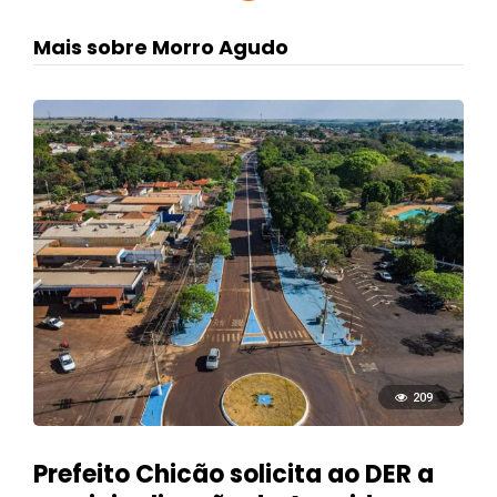
Mais sobre Morro Agudo
209
Prefeito Chicão solicita ao DER a