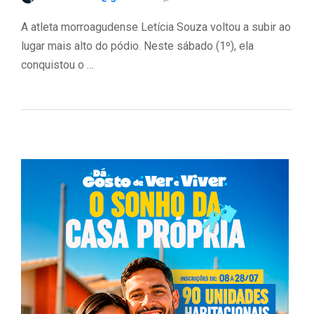
A atleta morroagudense Letícia Souza voltou a subir ao
lugar mais alto do pódio. Neste sábado (1º), ela
conquistou o …