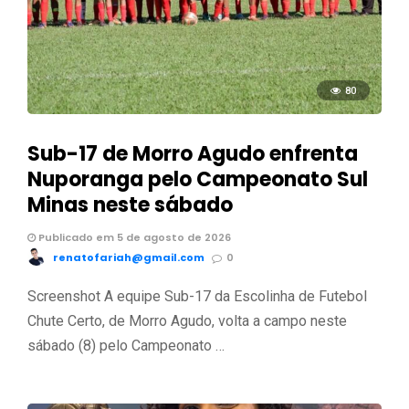
80
Sub-17 de Morro Agudo enfrenta
Nuporanga pelo Campeonato Sul
Minas neste sábado
Publicado em 5 de agosto de 2026
renatofariah@gmail.com
0
Screenshot A equipe Sub-17 da Escolinha de Futebol
Chute Certo, de Morro Agudo, volta a campo neste
sábado (8) pelo Campeonato …