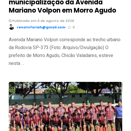
municipalização da Avenida
Mariano Volpon em Morro Agudo
Publicado em 6 de agosto de 2026
renatofariah@gmail.com
0
Avenida Mariano Volpon corresponde ao trecho urbano
da Rodovia SP-373 (Foto: Arquivo/Divulgação) O
prefeito de Morro Agudo, Chicão Valadares, esteve
nesta …