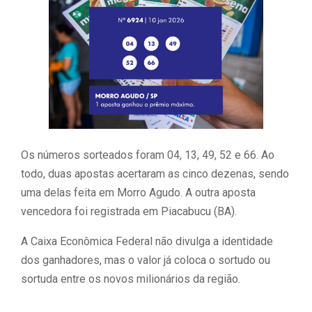
Os números sorteados foram 04, 13, 49, 52 e 66. Ao
todo, duas apostas acertaram as cinco dezenas, sendo
uma delas feita em Morro Agudo. A outra aposta
vencedora foi registrada em Piacabucu (BA).
A Caixa Econômica Federal não divulga a identidade
dos ganhadores, mas o valor já coloca o sortudo ou
sortuda entre os novos milionários da região.