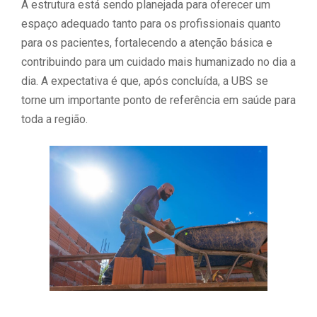
A estrutura está sendo planejada para oferecer um
espaço adequado tanto para os profissionais quanto
para os pacientes, fortalecendo a atenção básica e
contribuindo para um cuidado mais humanizado no dia a
dia. A expectativa é que, após concluída, a UBS se
torne um importante ponto de referência em saúde para
toda a região.