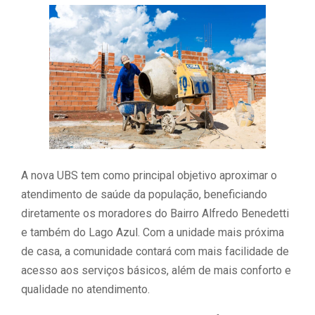
A nova UBS tem como principal objetivo aproximar o
atendimento de saúde da população, beneficiando
diretamente os moradores do Bairro Alfredo Benedetti
e também do Lago Azul. Com a unidade mais próxima
de casa, a comunidade contará com mais facilidade de
acesso aos serviços básicos, além de mais conforto e
qualidade no atendimento.