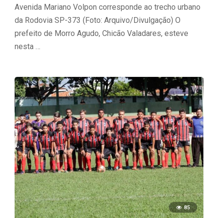
Avenida Mariano Volpon corresponde ao trecho urbano
da Rodovia SP-373 (Foto: Arquivo/Divulgação) O
prefeito de Morro Agudo, Chicão Valadares, esteve
nesta …
85