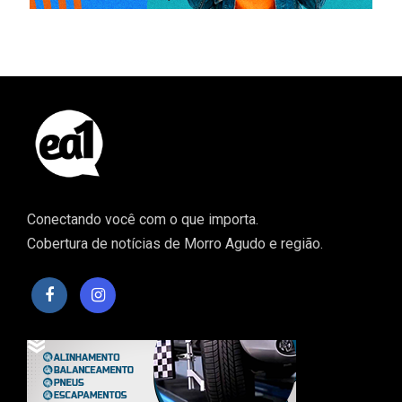
Conectando você com o que importa.
Cobertura de notícias de Morro Agudo e região.