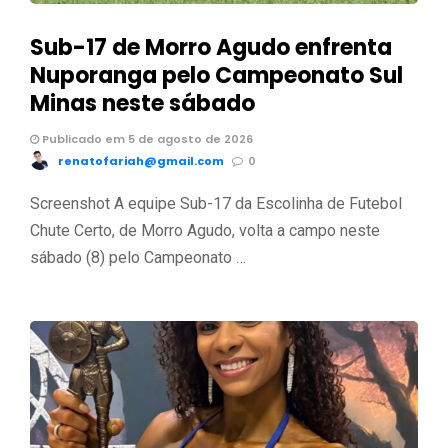
Sub-17 de Morro Agudo enfrenta
Nuporanga pelo Campeonato Sul
Minas neste sábado
Publicado em 5 de agosto de 2026
renatofariah@gmail.com
0
Screenshot A equipe Sub-17 da Escolinha de Futebol
Chute Certo, de Morro Agudo, volta a campo neste
sábado (8) pelo Campeonato …