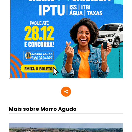
;
Mais sobre Morro Agudo