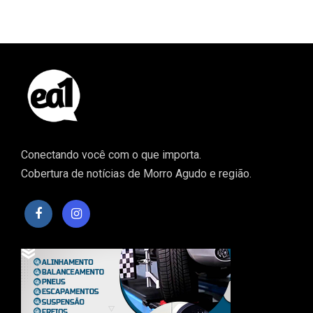
Conectando você com o que importa.
Cobertura de notícias de Morro Agudo e região.