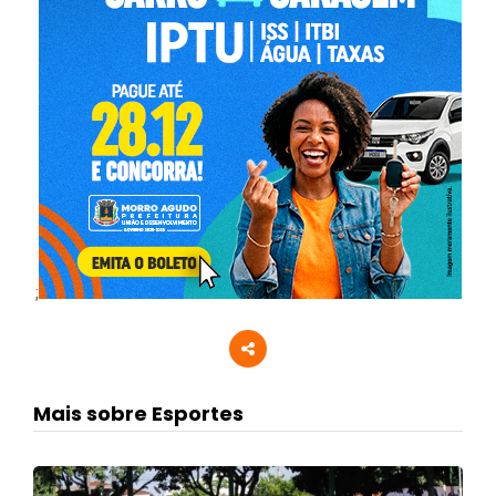
;
Mais sobre Esportes