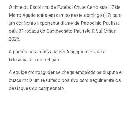
O time da Escolinha de Futebol Chute Certo sub-17 de
Morro Agudo entra em campo neste domingo (17) para
um confronto importante diante de Patrocínio Paulista,
pela 3ª rodada do Campeonato Paulista & Sul Minas
2026.
A partida será realizada em Altinópolis e vale a
liderança da competição.
A equipe morroagudense chega embalada na disputa e
busca mais um resultado positivo para seguir entre os
destaques do campeonato.