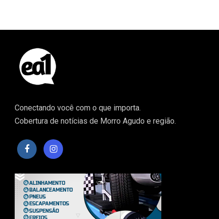
Conectando você com o que importa.
Cobertura de notícias de Morro Agudo e região.