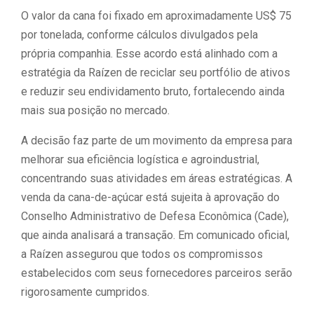
O valor da cana foi fixado em aproximadamente US$ 75
por tonelada, conforme cálculos divulgados pela
própria companhia. Esse acordo está alinhado com a
estratégia da Raízen de reciclar seu portfólio de ativos
e reduzir seu endividamento bruto, fortalecendo ainda
mais sua posição no mercado.
A decisão faz parte de um movimento da empresa para
melhorar sua eficiência logística e agroindustrial,
concentrando suas atividades em áreas estratégicas. A
venda da cana-de-açúcar está sujeita à aprovação do
Conselho Administrativo de Defesa Econômica (Cade),
que ainda analisará a transação. Em comunicado oficial,
a Raízen assegurou que todos os compromissos
estabelecidos com seus fornecedores parceiros serão
rigorosamente cumpridos.