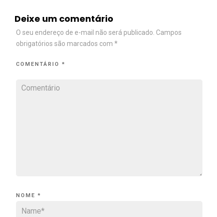
Deixe um comentário
O seu endereço de e-mail não será publicado.
Campos
obrigatórios são marcados com
*
COMENTÁRIO
*
NOME
*