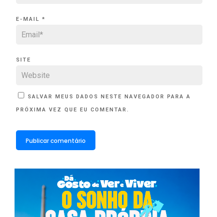
E-MAIL
*
SITE
SALVAR MEUS DADOS NESTE NAVEGADOR PARA A
PRÓXIMA VEZ QUE EU COMENTAR.