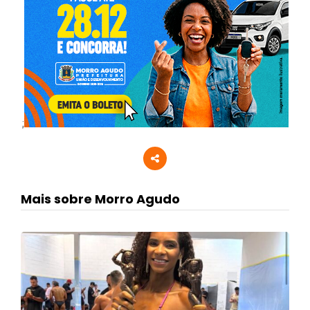
;
Mais sobre Morro Agudo