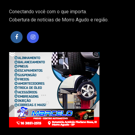
Conectando você com o que importa.
Cobertura de notícias de Morro Agudo e região.