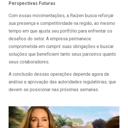
Perspectivas Futuras
Com essas movimentações, a Raízen busca reforçar
sua presença e competitividade na região, ao mesmo
tempo em que ajusta seu portfólio para enfrentar os
desafios do setor. A empresa permanece
comprometida em cumprir suas obrigações e buscar
soluções que beneficiem tanto seus parceiros quanto
seus colaboradores.
A conclusão dessas operações depende agora da
análise e aprovação das autoridades regulatórias, que
devem se posicionar nas próximas semanas.