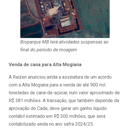
Bioparque MB terá atividades suspensas ao
final do período de moagem
Venda de cana para Alta Mogiana
A Raízen anunciou ainda a assinatura de um acordo
com a Alta Mogiana para a venda de até 900 mil
toneladas de cana-de-açúcar, num valor aproximado de
R$ 381 milhões. A transação, que também depende da
aprovação do Cade, deve gerar um ganho líquido
contábil estimado em R$ 300 milhões, que será
contabilizado ainda no ano safra 2024/25.