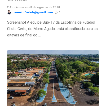
Publicado em 8 de agosto de 2026
renatofariah@gmail.com
0
Screenshot A equipe Sub-17 da Escolinha de Futebol
Chute Certo, de Morro Agudo, está classificada para as
oitavas de final do …