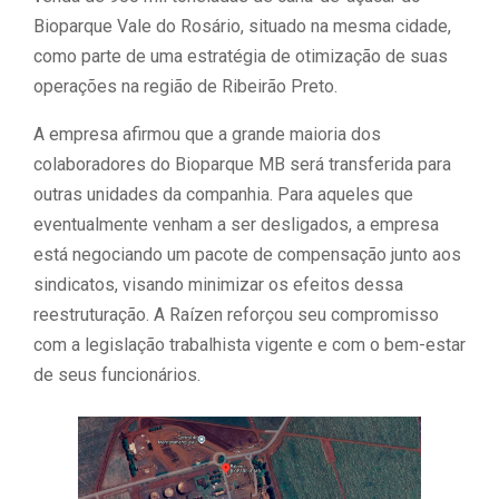
Bioparque Vale do Rosário, situado na mesma cidade,
como parte de uma estratégia de otimização de suas
operações na região de Ribeirão Preto.
A empresa afirmou que a grande maioria dos
colaboradores do Bioparque MB será transferida para
outras unidades da companhia. Para aqueles que
eventualmente venham a ser desligados, a empresa
está negociando um pacote de compensação junto aos
sindicatos, visando minimizar os efeitos dessa
reestruturação. A Raízen reforçou seu compromisso
com a legislação trabalhista vigente e com o bem-estar
de seus funcionários.