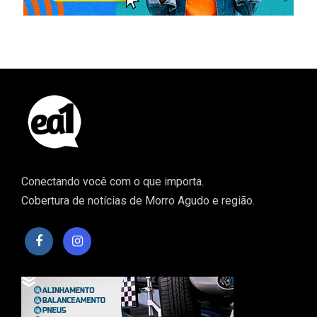
Conectando você com o que importa.
Cobertura de notícias de Morro Agudo e região.