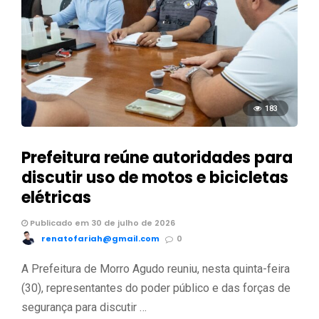
183
Prefeitura reúne autoridades para
discutir uso de motos e bicicletas
elétricas
Publicado em 30 de julho de 2026
renatofariah@gmail.com
0
A Prefeitura de Morro Agudo reuniu, nesta quinta-feira
(30), representantes do poder público e das forças de
segurança para discutir …