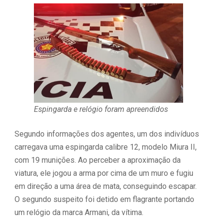
Espingarda e relógio foram apreendidos
Segundo informações dos agentes, um dos indivíduos
carregava uma espingarda calibre 12, modelo Miura II,
com 19 munições. Ao perceber a aproximação da
viatura, ele jogou a arma por cima de um muro e fugiu
em direção a uma área de mata, conseguindo escapar.
O segundo suspeito foi detido em flagrante portando
um relógio da marca Armani, da vítima.