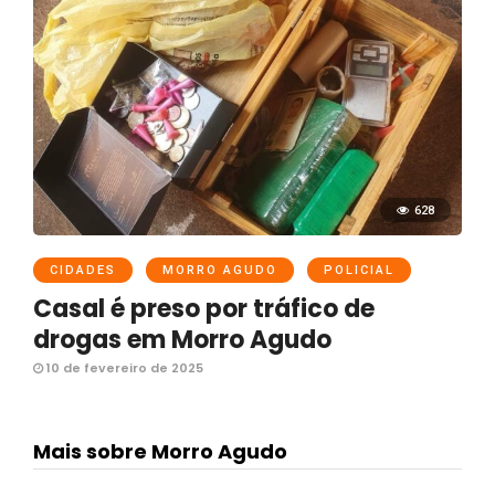
628
CIDADES
MORRO AGUDO
POLICIAL
Casal é preso por tráfico de
drogas em Morro Agudo
10 de fevereiro de 2025
Mais sobre Morro Agudo