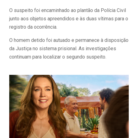
O suspeito foi encaminhado ao plantão da Polícia Civil
junto aos objetos apreendidos e às duas vítimas para o
registro da ocorrência.
O homem detido foi autuado e permanece à disposição
da Justiça no sistema prisional. As investigações
continuam para localizar o segundo suspeito.