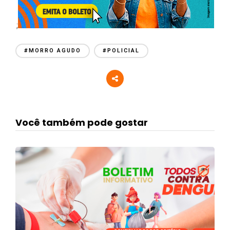
;
#MORRO AGUDO
#POLICIAL
Você também pode gostar