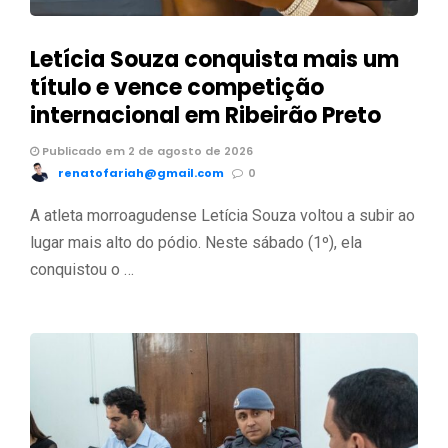
Letícia Souza conquista mais um
título e vence competição
internacional em Ribeirão Preto
Publicado em 2 de agosto de 2026
renatofariah@gmail.com
0
A atleta morroagudense Letícia Souza voltou a subir ao
lugar mais alto do pódio. Neste sábado (1º), ela
conquistou o …