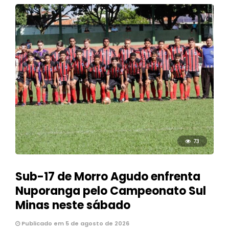
73
Sub-17 de Morro Agudo enfrenta
Nuporanga pelo Campeonato Sul
Minas neste sábado
Publicado em 5 de agosto de 2026