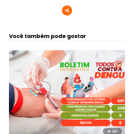
Você também pode gostar
687