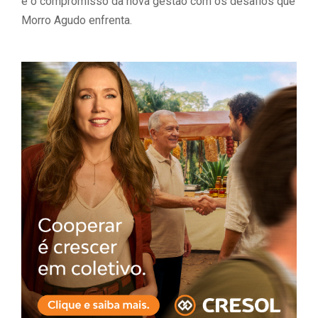
e o compromisso da nova gestão com os desafios que
Morro Agudo enfrenta.