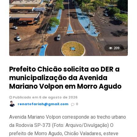
209
Prefeito Chicão solicita ao DER a
municipalização da Avenida
Mariano Volpon em Morro Agudo
Publicado em 6 de agosto de 2026
renatofariah@gmail.com
0
Avenida Mariano Volpon corresponde ao trecho urbano
da Rodovia SP-373 (Foto: Arquivo/Divulgação) O
prefeito de Morro Agudo, Chicão Valadares, esteve