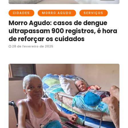
CIDADES
MORRO AGUDO
SERVIÇOS
Morro Agudo: casos de dengue
ultrapassam 900 registros, é hora
de reforçar os cuidados
28 de fevereiro de 2025