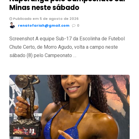
Minas neste sábado
Publicado em 5 de agosto de 2026
renatofariah@gmail.com
0
Screenshot A equipe Sub-17 da Escolinha de Futebol
Chute Certo, de Morro Agudo, volta a campo neste
sábado (8) pelo Campeonato …