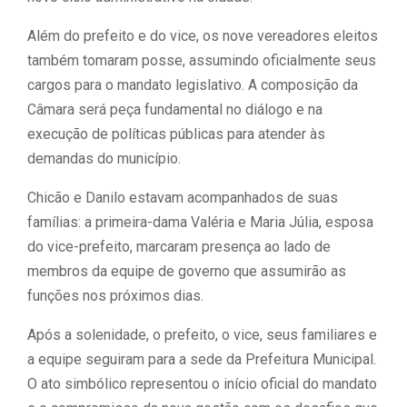
Além do prefeito e do vice, os nove vereadores eleitos
também tomaram posse, assumindo oficialmente seus
cargos para o mandato legislativo. A composição da
Câmara será peça fundamental no diálogo e na
execução de políticas públicas para atender às
demandas do município.
Chicão e Danilo estavam acompanhados de suas
famílias: a primeira-dama Valéria e Maria Júlia, esposa
do vice-prefeito, marcaram presença ao lado de
membros da equipe de governo que assumirão as
funções nos próximos dias.
Após a solenidade, o prefeito, o vice, seus familiares e
a equipe seguiram para a sede da Prefeitura Municipal.
O ato simbólico representou o início oficial do mandato