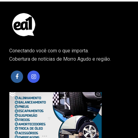
Conectando você com o que importa.
Cobertura de notícias de Morro Agudo e região.