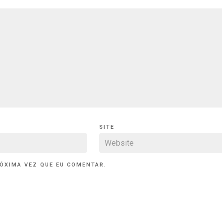
SITE
ÓXIMA VEZ QUE EU COMENTAR.