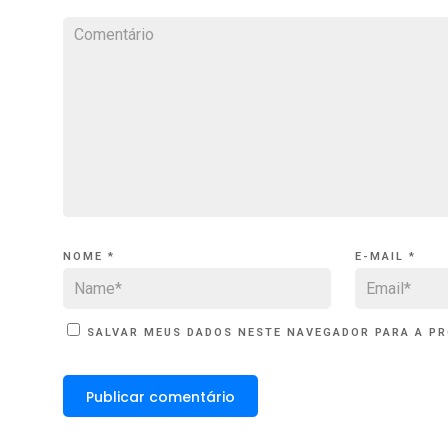
NOME
*
E-MAIL
*
SALVAR MEUS DADOS NESTE NAVEGADOR PARA A PR