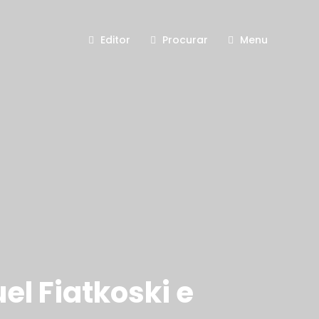
Editor
Procurar
Menu
el Fiatkoski e