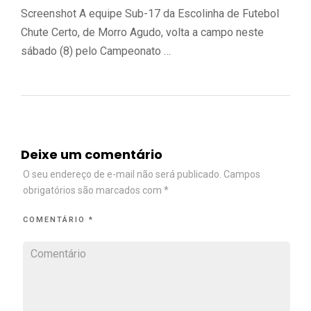
Screenshot A equipe Sub-17 da Escolinha de Futebol
Chute Certo, de Morro Agudo, volta a campo neste
sábado (8) pelo Campeonato …
Deixe um comentário
O seu endereço de e-mail não será publicado.
Campos
obrigatórios são marcados com
*
COMENTÁRIO
*