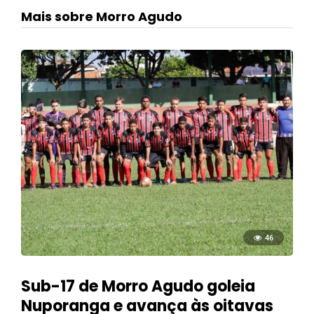
Mais sobre Morro Agudo
46
Sub-17 de Morro Agudo goleia
Nuporanga e avança às oitavas