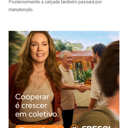
Posteriormente a calçada também passará por
manutenção.