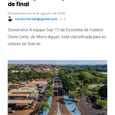
de final
Publicado em 8 de agosto de 2026
renatofariah@gmail.com
0
Screenshot A equipe Sub-17 da Escolinha de Futebol
Chute Certo, de Morro Agudo, está classificada para as
oitavas de final do …