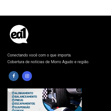
Conectando você com o que importa.
Cobertura de notícias de Morro Agudo e região.