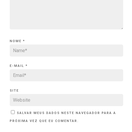
NOME
*
E-MAIL
*
SITE
SALVAR MEUS DADOS NESTE NAVEGADOR PARA A
PRÓXIMA VEZ QUE EU COMENTAR.