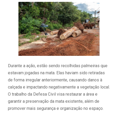
Durante a ação, estão sendo recolhidas palmeiras que
estavam jogadas na mata. Elas haviam sido retiradas
de forma irregular anteriormente, causando danos à
calçada e impactando negativamente a vegetação local.
O trabalho da Defesa Civil visa restaurar a área e
garantir a preservação da mata existente, além de
promover mais segurança e organização no espaço.