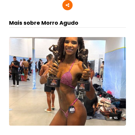
Mais sobre Morro Agudo
46