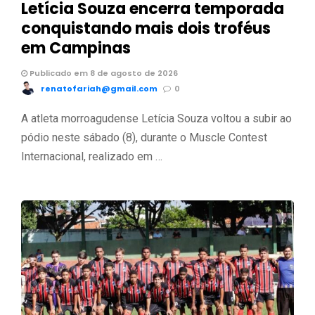
Letícia Souza encerra temporada
conquistando mais dois troféus
em Campinas
Publicado em 8 de agosto de 2026
renatofariah@gmail.com
0
A atleta morroagudense Letícia Souza voltou a subir ao
pódio neste sábado (8), durante o Muscle Contest
Internacional, realizado em …