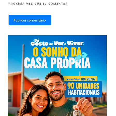
PRÓXIMA VEZ QUE EU COMENTAR.