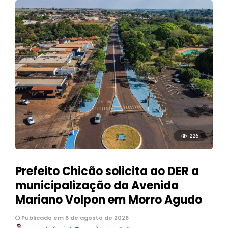
226
Prefeito Chicão solicita ao DER a
municipalização da Avenida
Mariano Volpon em Morro Agudo
Publicado em 6 de agosto de 2026