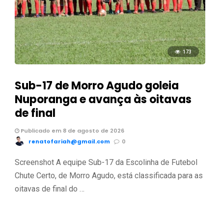
173
Sub-17 de Morro Agudo goleia
Nuporanga e avança às oitavas
de final
Publicado em 8 de agosto de 2026
renatofariah@gmail.com
0
Screenshot A equipe Sub-17 da Escolinha de Futebol
Chute Certo, de Morro Agudo, está classificada para as
oitavas de final do …