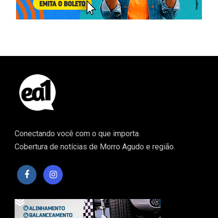
Conectando você com o que importa.
Cobertura de notícias de Morro Agudo e região.