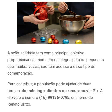
A ação solidária tem como principal objetivo
proporcionar um momento de alegria para os pequenos
que, muitas vezes, não têm acesso a esse tipo de
comemoração.
Para contribuir, a população pode ajudar de duas
formas:
doando ingredientes ou recursos via Pix
. A
chave é o número
(16) 99136-0795
, em nome de
Renato Britto.