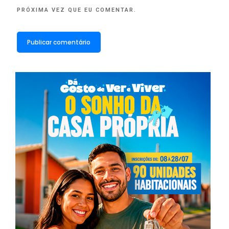
PRÓXIMA VEZ QUE EU COMENTAR.