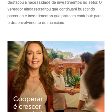
destacou a necessidade de investimentos no setor. O
vereador ainda ressaltou que continuará buscando
parcerias e investimentos que possam contribuir para
o desenvolvimento do município.