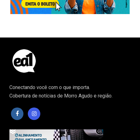
Conectando você com o que importa.
Cobertura de notícias de Morro Agudo e região.