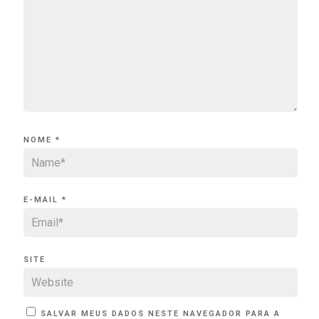
NOME
*
E-MAIL
*
SITE
SALVAR MEUS DADOS NESTE NAVEGADOR PARA A