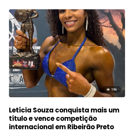
196
Letícia Souza conquista mais um
título e vence competição
internacional em Ribeirão Preto