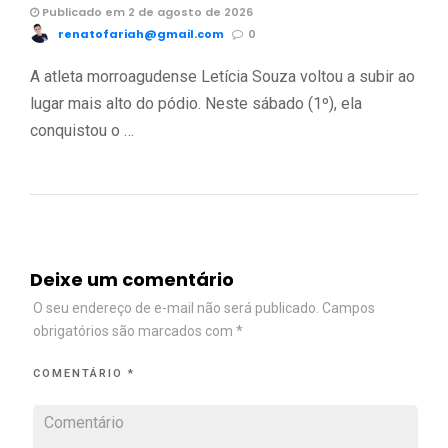
Publicado em 2 de agosto de 2026
renatofariah@gmail.com
0
A atleta morroagudense Letícia Souza voltou a subir ao
lugar mais alto do pódio. Neste sábado (1º), ela
conquistou o …
Deixe um comentário
O seu endereço de e-mail não será publicado.
Campos
obrigatórios são marcados com
*
COMENTÁRIO
*