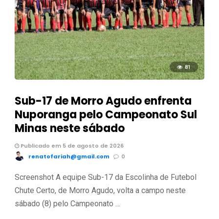
81
Sub-17 de Morro Agudo enfrenta
Nuporanga pelo Campeonato Sul
Minas neste sábado
Publicado em 5 de agosto de 2026
renatofariah@gmail.com
0
Screenshot A equipe Sub-17 da Escolinha de Futebol
Chute Certo, de Morro Agudo, volta a campo neste
sábado (8) pelo Campeonato …