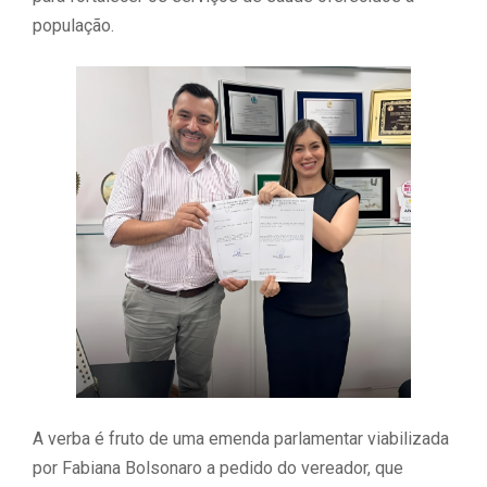
população.
A verba é fruto de uma emenda parlamentar viabilizada
por Fabiana Bolsonaro a pedido do vereador, que