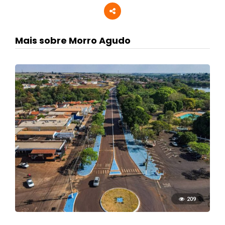
Mais sobre Morro Agudo
209