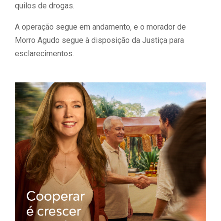
quilos de drogas.
A operação segue em andamento, e o morador de
Morro Agudo segue à disposição da Justiça para
esclarecimentos.