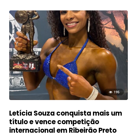
195
Letícia Souza conquista mais um
título e vence competição
internacional em Ribeirão Preto