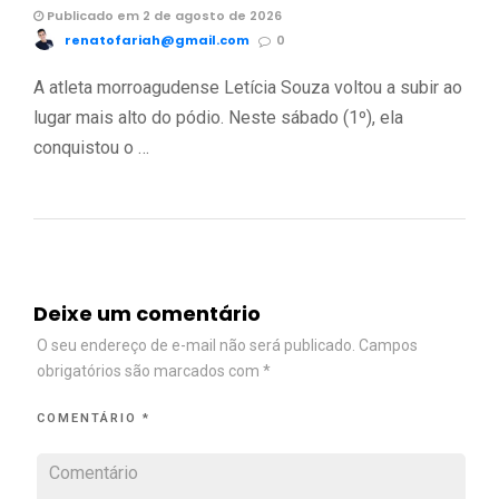
Publicado em 2 de agosto de 2026
renatofariah@gmail.com
0
A atleta morroagudense Letícia Souza voltou a subir ao
lugar mais alto do pódio. Neste sábado (1º), ela
conquistou o …
Deixe um comentário
O seu endereço de e-mail não será publicado.
Campos
obrigatórios são marcados com
*
COMENTÁRIO
*