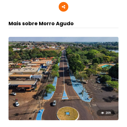
Mais sobre Morro Agudo
209