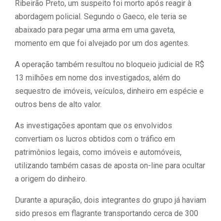
Ribeirão Preto, um suspeito foi morto após reagir à
abordagem policial. Segundo o Gaeco, ele teria se
abaixado para pegar uma arma em uma gaveta,
momento em que foi alvejado por um dos agentes.
A operação também resultou no bloqueio judicial de R$
13 milhões em nome dos investigados, além do
sequestro de imóveis, veículos, dinheiro em espécie e
outros bens de alto valor.
As investigações apontam que os envolvidos
convertiam os lucros obtidos com o tráfico em
patrimônios legais, como imóveis e automóveis,
utilizando também casas de aposta on-line para ocultar
a origem do dinheiro.
Durante a apuração, dois integrantes do grupo já haviam
sido presos em flagrante transportando cerca de 300