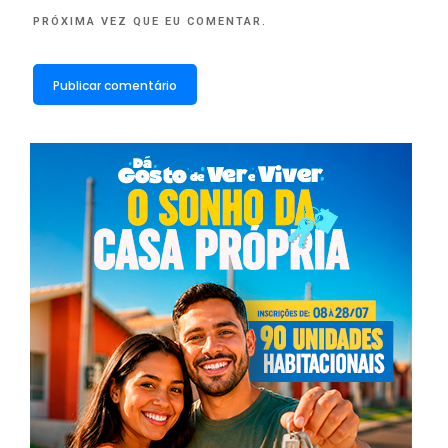
PRÓXIMA VEZ QUE EU COMENTAR.