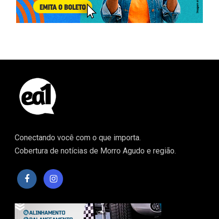
Conectando você com o que importa.
Cobertura de notícias de Morro Agudo e região.