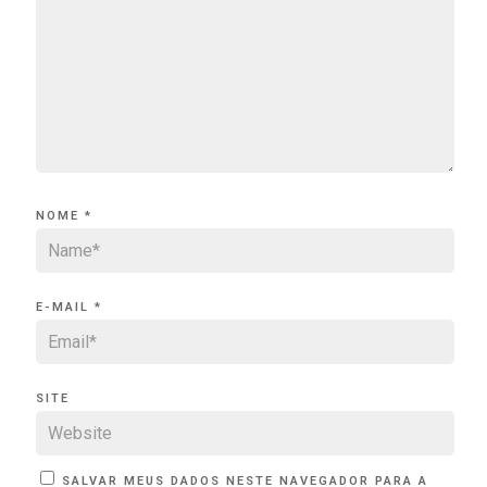
NOME
*
E-MAIL
*
SITE
SALVAR MEUS DADOS NESTE NAVEGADOR PARA A