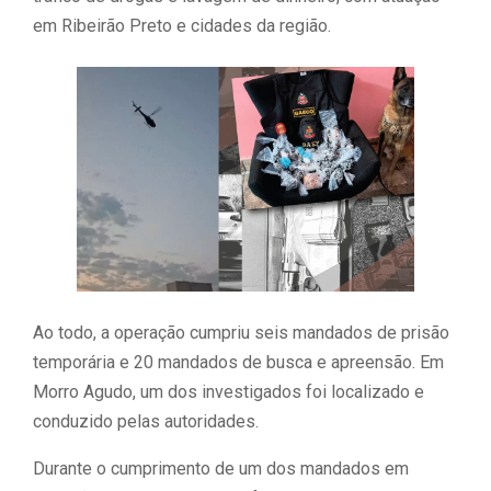
em Ribeirão Preto e cidades da região.
Ao todo, a operação cumpriu seis mandados de prisão
temporária e 20 mandados de busca e apreensão. Em
Morro Agudo, um dos investigados foi localizado e
conduzido pelas autoridades.
Durante o cumprimento de um dos mandados em