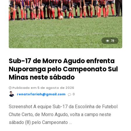
78
Sub-17 de Morro Agudo enfrenta
Nuporanga pelo Campeonato Sul
Minas neste sábado
Publicado em 5 de agosto de 2026
renatofariah@gmail.com
0
Screenshot A equipe Sub-17 da Escolinha de Futebol
Chute Certo, de Morro Agudo, volta a campo neste
sábado (8) pelo Campeonato …