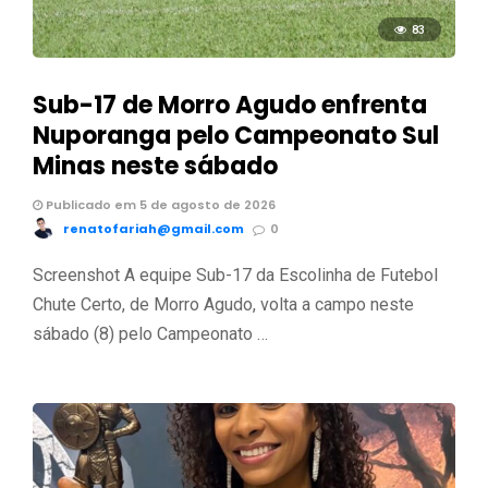
83
Sub-17 de Morro Agudo enfrenta
Nuporanga pelo Campeonato Sul
Minas neste sábado
Publicado em 5 de agosto de 2026
renatofariah@gmail.com
0
Screenshot A equipe Sub-17 da Escolinha de Futebol
Chute Certo, de Morro Agudo, volta a campo neste
sábado (8) pelo Campeonato …