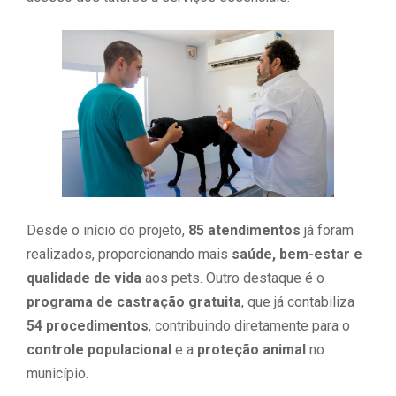
Desde o início do projeto,
85 atendimentos
já foram
realizados, proporcionando mais
saúde, bem-estar e
qualidade de vida
aos pets. Outro destaque é o
programa de castração gratuita
, que já contabiliza
54 procedimentos
, contribuindo diretamente para o
controle populacional
e a
proteção animal
no
município.