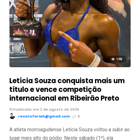
198
Letícia Souza conquista mais um
título e vence competição
internacional em Ribeirão Preto
Publicado em 2 de agosto de 2026
renatofariah@gmail.com
0
A atleta morroagudense Letícia Souza voltou a subir ao
lugar mais alto do pódio. Neste sábado (1º), ela