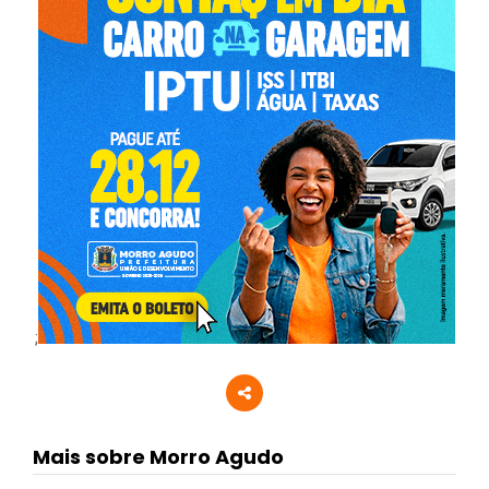
;
Mais sobre Morro Agudo