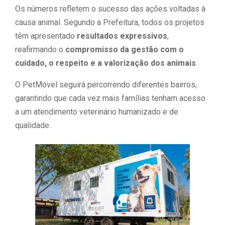
Os números refletem o sucesso das ações voltadas à
causa animal. Segundo a Prefeitura, todos os projetos
têm apresentado
resultados expressivos
,
reafirmando o
compromisso da gestão com o
cuidado, o respeito e a valorização dos animais
.
O PetMóvel seguirá percorrendo diferentes bairros,
garantindo que cada vez mais famílias tenham acesso
a um atendimento veterinário humanizado e de
qualidade.