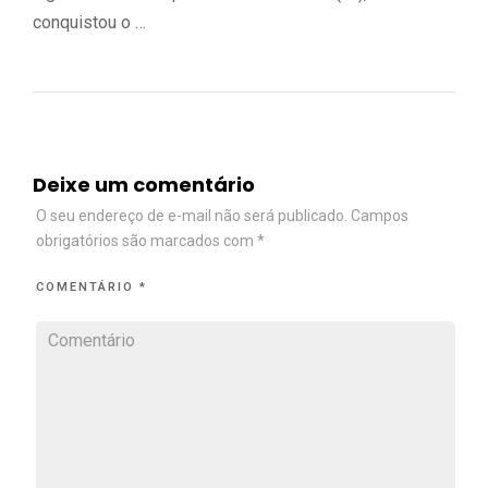
conquistou o …
Deixe um comentário
O seu endereço de e-mail não será publicado.
Campos
obrigatórios são marcados com
*
COMENTÁRIO
*