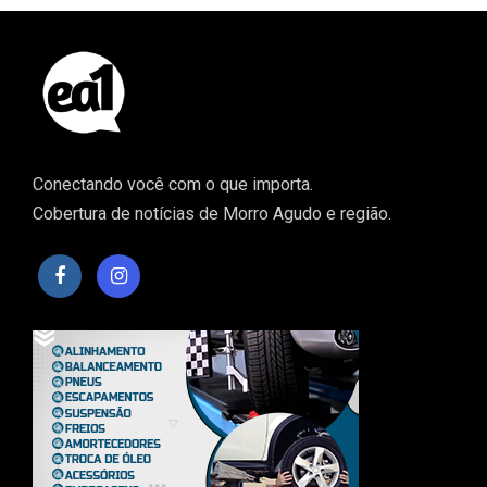
Conectando você com o que importa.
Cobertura de notícias de Morro Agudo e região.