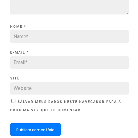
NOME
*
E-MAIL
*
SITE
SALVAR MEUS DADOS NESTE NAVEGADOR PARA A
PRÓXIMA VEZ QUE EU COMENTAR.