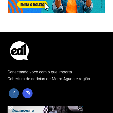
Conectando você com o que importa.
Cobertura de notícias de Morro Agudo e região.