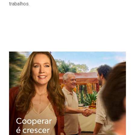
trabalhos.