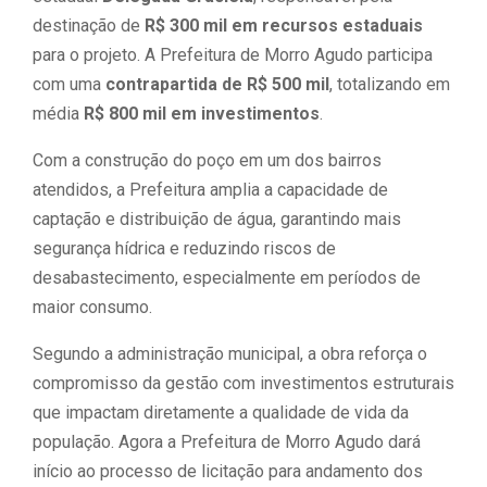
destinação de
R$ 300 mil em recursos estaduais
para o projeto. A Prefeitura de Morro Agudo participa
com uma
contrapartida de R$ 500 mil
, totalizando em
média
R$ 800 mil em investimentos
.
Com a construção do poço em um dos bairros
atendidos, a Prefeitura amplia a capacidade de
captação e distribuição de água, garantindo mais
segurança hídrica e reduzindo riscos de
desabastecimento, especialmente em períodos de
maior consumo.
Segundo a administração municipal, a obra reforça o
compromisso da gestão com investimentos estruturais
que impactam diretamente a qualidade de vida da
população. Agora a Prefeitura de Morro Agudo dará
início ao processo de licitação para andamento dos