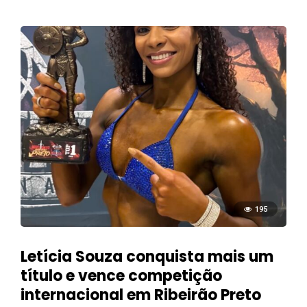
195
Letícia Souza conquista mais um
título e vence competição
internacional em Ribeirão Preto