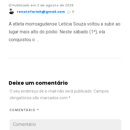
Publicado em 2 de agosto de 2026
renatofariah@gmail.com
0
A atleta morroagudense Letícia Souza voltou a subir ao
lugar mais alto do pódio. Neste sábado (1º), ela
conquistou o …
Deixe um comentário
O seu endereço de e-mail não será publicado.
Campos
obrigatórios são marcados com
*
COMENTÁRIO
*