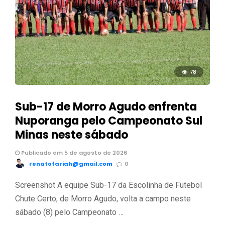
78
Sub-17 de Morro Agudo enfrenta
Nuporanga pelo Campeonato Sul
Minas neste sábado
Publicado em 5 de agosto de 2026
renatofariah@gmail.com
0
Screenshot A equipe Sub-17 da Escolinha de Futebol
Chute Certo, de Morro Agudo, volta a campo neste
sábado (8) pelo Campeonato …