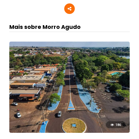
Mais sobre Morro Agudo
186