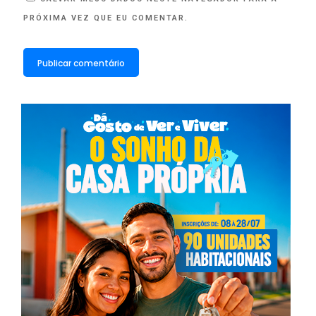
PRÓXIMA VEZ QUE EU COMENTAR.