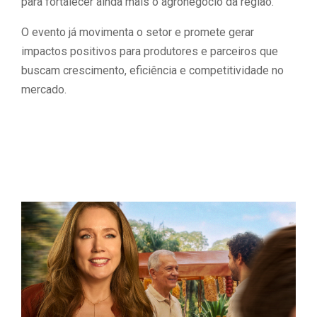
para fortalecer ainda mais o agronegócio da região.
O evento já movimenta o setor e promete gerar
impactos positivos para produtores e parceiros que
buscam crescimento, eficiência e competitividade no
mercado.