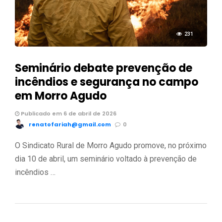
231
Seminário debate prevenção de
incêndios e segurança no campo
em Morro Agudo
Publicado em 6 de abril de 2026
renatofariah@gmail.com
0
O Sindicato Rural de Morro Agudo promove, no próximo
dia 10 de abril, um seminário voltado à prevenção de
incêndios …