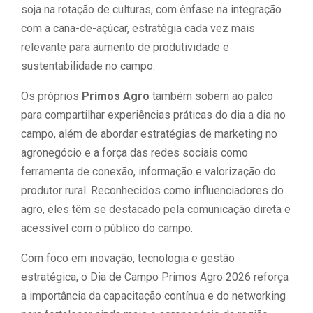
soja na rotação de culturas, com ênfase na integração
com a cana-de-açúcar, estratégia cada vez mais
relevante para aumento de produtividade e
sustentabilidade no campo.
Os próprios
Primos Agro
também sobem ao palco
para compartilhar experiências práticas do dia a dia no
campo, além de abordar estratégias de marketing no
agronegócio e a força das redes sociais como
ferramenta de conexão, informação e valorização do
produtor rural. Reconhecidos como influenciadores do
agro, eles têm se destacado pela comunicação direta e
acessível com o público do campo.
Com foco em inovação, tecnologia e gestão
estratégica, o Dia de Campo Primos Agro 2026 reforça
a importância da capacitação contínua e do networking