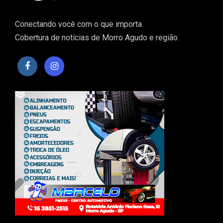
Conectando você com o que importa.
Cobertura de notícias de Morro Agudo e região.