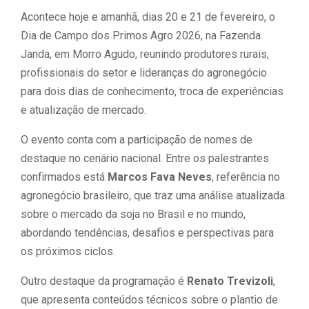
Acontece hoje e amanhã, dias 20 e 21 de fevereiro, o
Dia de Campo dos Primos Agro 2026, na Fazenda
Janda, em Morro Agudo, reunindo produtores rurais,
profissionais do setor e lideranças do agronegócio
para dois dias de conhecimento, troca de experiências
e atualização de mercado.
O evento conta com a participação de nomes de
destaque no cenário nacional. Entre os palestrantes
confirmados está
Marcos Fava Neves
, referência no
agronegócio brasileiro, que traz uma análise atualizada
sobre o mercado da soja no Brasil e no mundo,
abordando tendências, desafios e perspectivas para
os próximos ciclos.
Outro destaque da programação é
Renato Trevizoli
,
que apresenta conteúdos técnicos sobre o plantio de