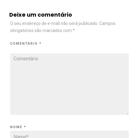
Deixe um comentário
O seu endereço de e-mail não será publicado.
Campos
obrigatórios são marcados com
*
COMENTÁRIO
*
NOME
*