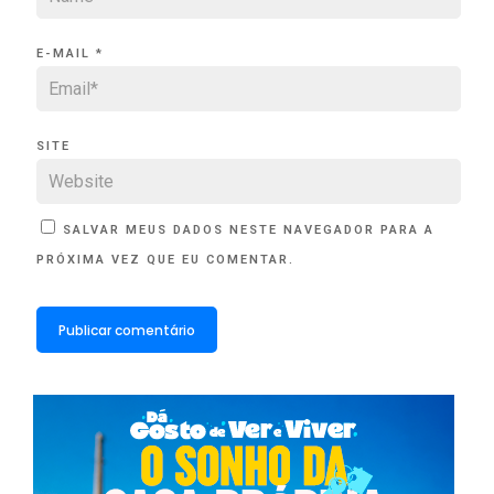
E-MAIL
*
SITE
SALVAR MEUS DADOS NESTE NAVEGADOR PARA A
PRÓXIMA VEZ QUE EU COMENTAR.