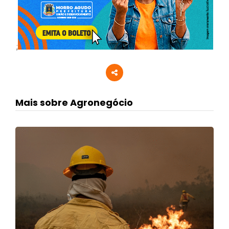
;
Mais sobre Agronegócio