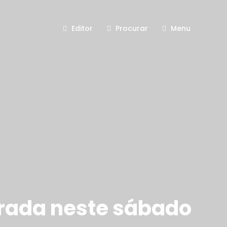
Editor
Procurar
Menu
urada neste sábado