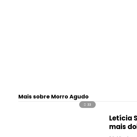
Mais sobre Morro Agudo
33
Letícia
mais do