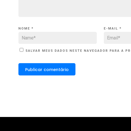
NOME
*
E-MAIL
*
SALVAR MEUS DADOS NESTE NAVEGADOR PARA A PR