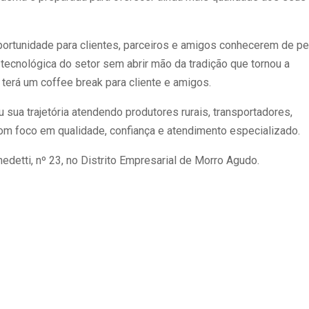
ortunidade para clientes, parceiros e amigos conhecerem de pe
tecnológica do setor sem abrir mão da tradição que tornou a
h terá um coffee break para cliente e amigos.
sua trajetória atendendo produtores rurais, transportadores,
om foco em qualidade, confiança e atendimento especializado.
edetti, nº 23, no Distrito Empresarial de Morro Agudo.