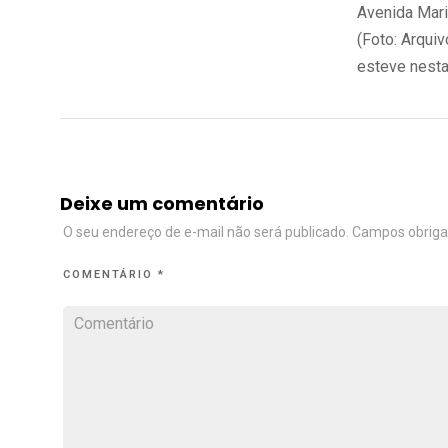
Avenida Mari
(Foto: Arqui
esteve nesta
Deixe um comentário
O seu endereço de e-mail não será publicado.
Campos obriga
COMENTÁRIO
*