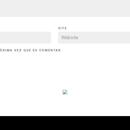
SITE
ÓXIMA VEZ QUE EU COMENTAR.