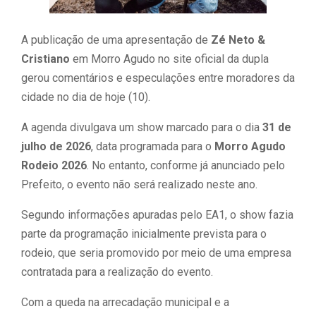
A publicação de uma apresentação de
Zé Neto &
Cristiano
em Morro Agudo no site oficial da dupla
gerou comentários e especulações entre moradores da
cidade no dia de hoje (10).
A agenda divulgava um show marcado para o dia
31 de
julho de 2026
, data programada para o
Morro Agudo
Rodeio 2026
. No entanto, conforme já anunciado pelo
Prefeito, o evento não será realizado neste ano.
Segundo informações apuradas pelo EA1, o show fazia
parte da programação inicialmente prevista para o
rodeio, que seria promovido por meio de uma empresa
contratada para a realização do evento.
Com a queda na arrecadação municipal e a