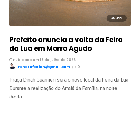
399
Prefeito anuncia a volta da Feira
da Lua em Morro Agudo
Publicado em 18 de julho de 2026
renatofariah@gmail.com
0
Praça Dinah Guarnieri será o novo local da Feira da Lua
Durante a realização do Arraiá da Família, na noite
desta …