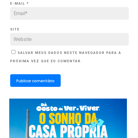
E-MAIL
*
SITE
SALVAR MEUS DADOS NESTE NAVEGADOR PARA A
PRÓXIMA VEZ QUE EU COMENTAR.