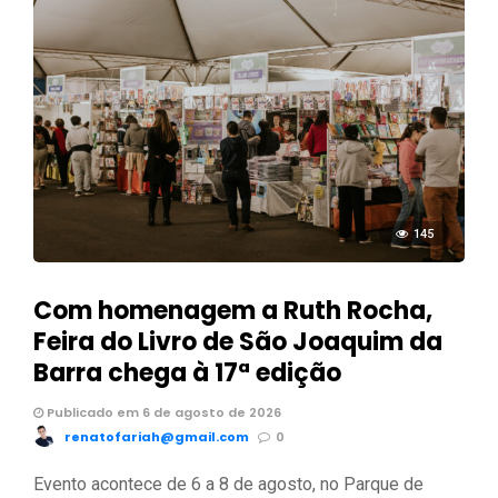
145
Com homenagem a Ruth Rocha,
Feira do Livro de São Joaquim da
Barra chega à 17ª edição
Publicado em 6 de agosto de 2026
renatofariah@gmail.com
0
Evento acontece de 6 a 8 de agosto, no Parque de