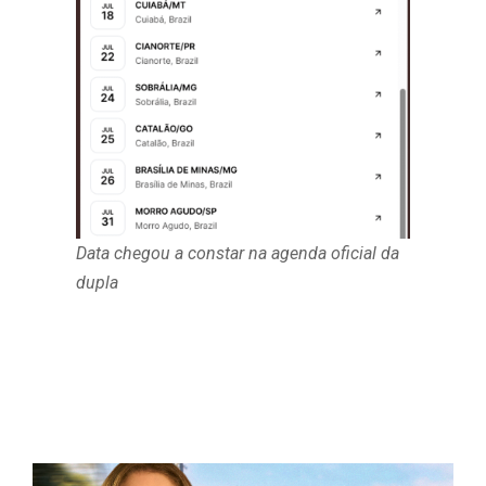
Data chegou a constar na agenda oficial da
dupla