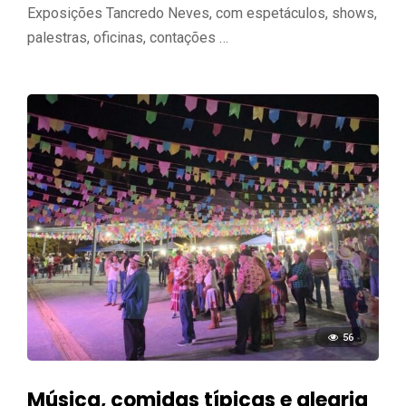
Exposições Tancredo Neves, com espetáculos, shows,
palestras, oficinas, contações …
56
Música, comidas típicas e alegria