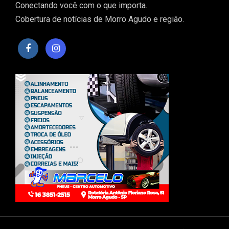
Conectando você com o que importa.
Cobertura de notícias de Morro Agudo e região.