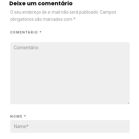
Deixe um comentário
O seu endereço de e-mail não será publicado.
Campos
obrigatórios são marcados com
*
COMENTÁRIO
*
NOME
*