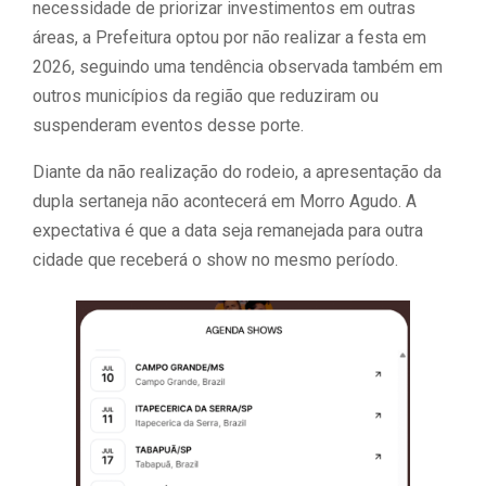
necessidade de priorizar investimentos em outras
áreas, a Prefeitura optou por não realizar a festa em
2026, seguindo uma tendência observada também em
outros municípios da região que reduziram ou
suspenderam eventos desse porte.
Diante da não realização do rodeio, a apresentação da
dupla sertaneja não acontecerá em Morro Agudo. A
expectativa é que a data seja remanejada para outra
cidade que receberá o show no mesmo período.