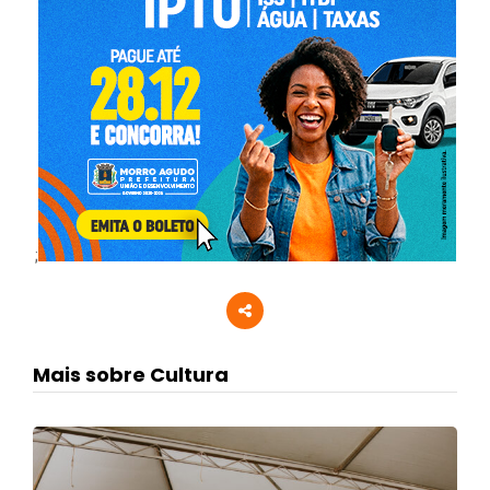
;
Mais sobre Cultura