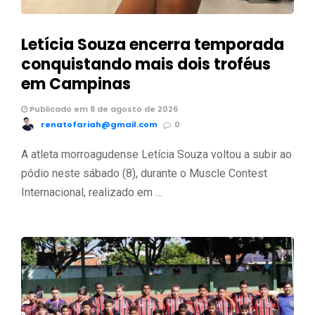
Letícia Souza encerra temporada
conquistando mais dois troféus
em Campinas
Publicado em 8 de agosto de 2026
renatofariah@gmail.com
0
A atleta morroagudense Letícia Souza voltou a subir ao
pódio neste sábado (8), durante o Muscle Contest
Internacional, realizado em …