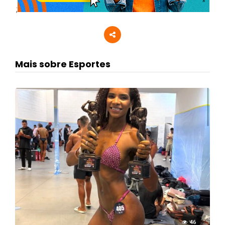
;
Mais sobre Esportes
46