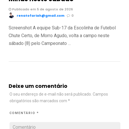
Publicado em 5 de agosto de 2026
renatofariah@gmail.com
0
Screenshot A equipe Sub-17 da Escolinha de Futebol
Chute Certo, de Morro Agudo, volta a campo neste
sábado (8) pelo Campeonato …
Deixe um comentário
O seu endereço de e-mail não será publicado.
Campos
obrigatórios são marcados com
*
COMENTÁRIO
*