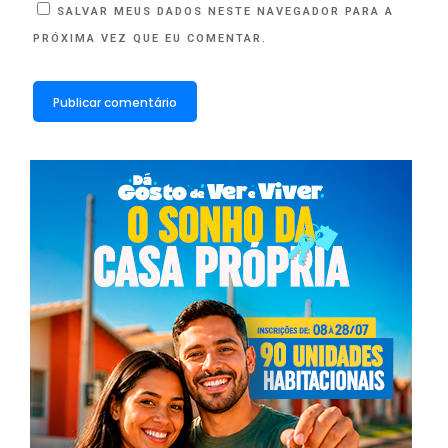
SALVAR MEUS DADOS NESTE NAVEGADOR PARA A
PRÓXIMA VEZ QUE EU COMENTAR.