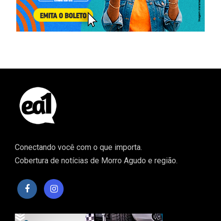
Conectando você com o que importa.
Cobertura de notícias de Morro Agudo e região.