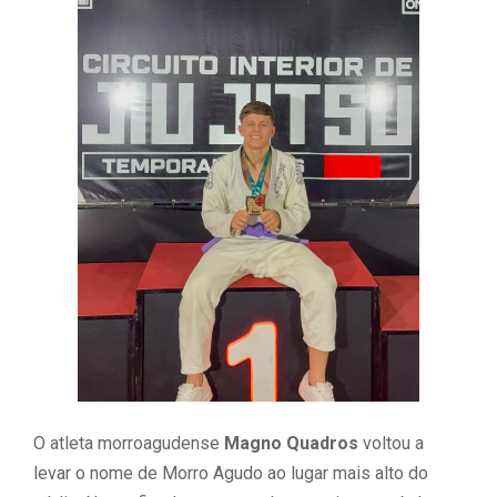
O atleta morroagudense
Magno Quadros
voltou a
levar o nome de Morro Agudo ao lugar mais alto do