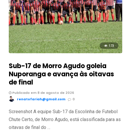
173
Sub-17 de Morro Agudo goleia
Nuporanga e avança às oitavas
de final
Publicado em 8 de agosto de 2026
renatofariah@gmail.com
0
Screenshot A equipe Sub-17 da Escolinha de Futebol
Chute Certo, de Morro Agudo, está classificada para as
oitavas de final do …