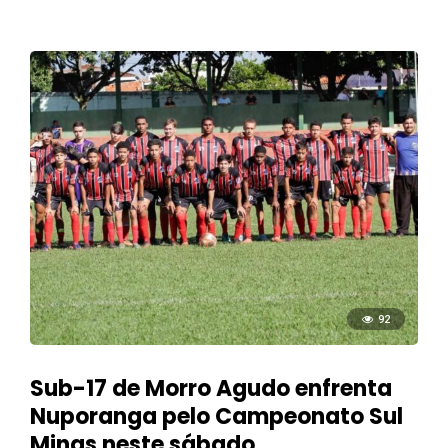
92
Sub-17 de Morro Agudo enfrenta
Nuporanga pelo Campeonato Sul
Minas neste sábado