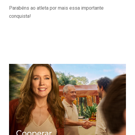
Parabéns ao atleta por mais essa importante
conquista!