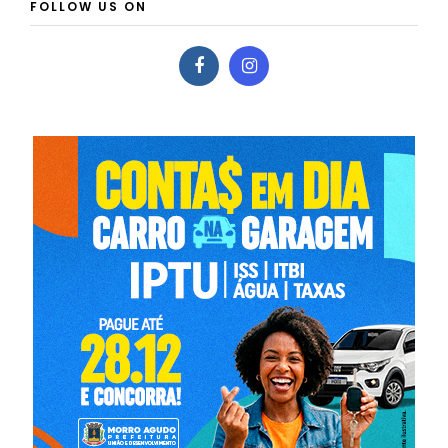
FOLLOW US ON