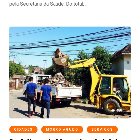
pela Secretaria da Saúde. Do total, …
488
CIDADES
MORRO AGUDO
SERVIÇOS