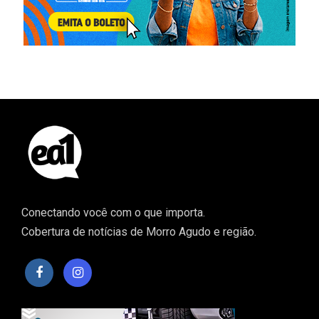
Conectando você com o que importa.
Cobertura de notícias de Morro Agudo e região.