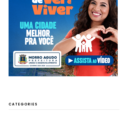
CATEGORIES