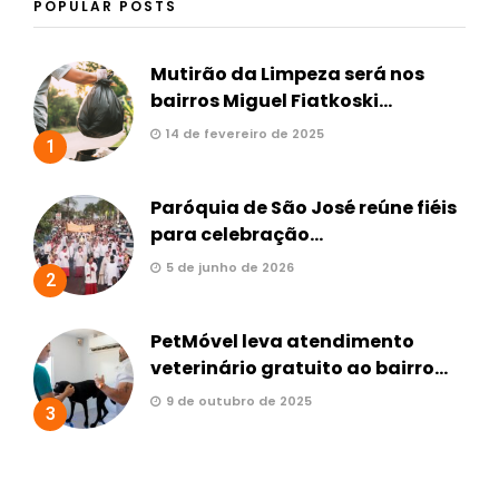
POPULAR POSTS
Mutirão da Limpeza será nos
bairros Miguel Fiatkoski...
14 de fevereiro de 2025
1
Paróquia de São José reúne fiéis
para celebração...
5 de junho de 2026
2
PetMóvel leva atendimento
veterinário gratuito ao bairro...
9 de outubro de 2025
3