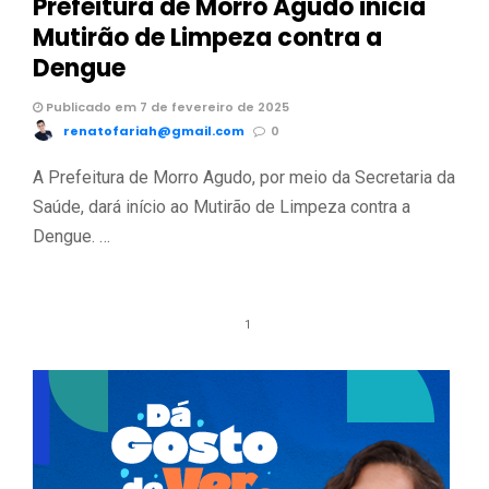
Prefeitura de Morro Agudo inicia
Mutirão de Limpeza contra a
Dengue
Publicado em 7 de fevereiro de 2025
renatofariah@gmail.com
0
A Prefeitura de Morro Agudo, por meio da Secretaria da
Saúde, dará início ao Mutirão de Limpeza contra a
Dengue. …
1