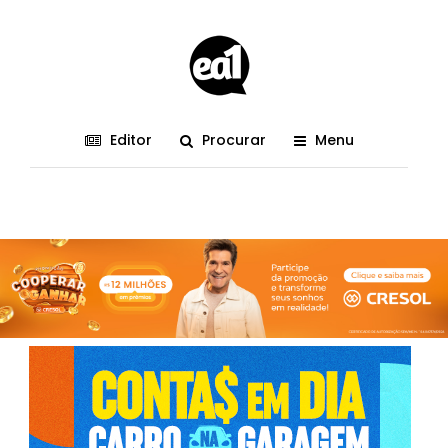
Editor
Procurar
Menu