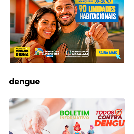
dengue