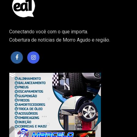
Conectando você com o que importa.
Cobertura de notícias de Morro Agudo e região.