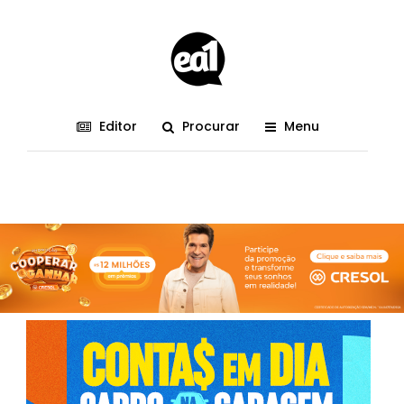
Editor
Procurar
Menu