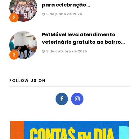
para celebração...
5 de junho de 2026
2
PetMóvel leva atendimento
veterinário gratuito ao bairro...
9 de outubro de 2025
3
FOLLOW US ON