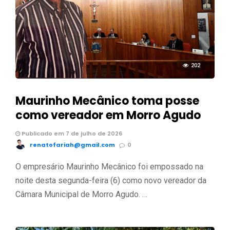
202
Maurinho Mecânico toma posse
como vereador em Morro Agudo
Publicado em 7 de julho de 2026
renatofariah@gmail.com
0
O empresário Maurinho Mecânico foi empossado na
noite desta segunda-feira (6) como novo vereador da
Câmara Municipal de Morro Agudo. …