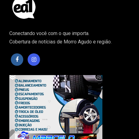
Conectando você com o que importa.
Cobertura de notícias de Morro Agudo e região.