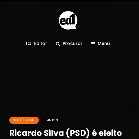
Editor
Procurar
Menu
POLÍTICA
819
Ricardo Silva (PSD) é eleito