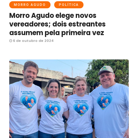
MORRO AGUDO
POLÍTICA
Morro Agudo elege novos
vereadores; dois estreantes
assumem pela primeira vez
6 de outubro de 2024