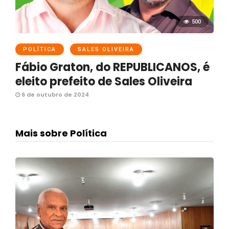
500
POLÍTICA
SALES OLIVEIRA
Fábio Graton, do REPUBLICANOS, é
eleito prefeito de Sales Oliveira
6 de outubro de 2024
Mais sobre Política