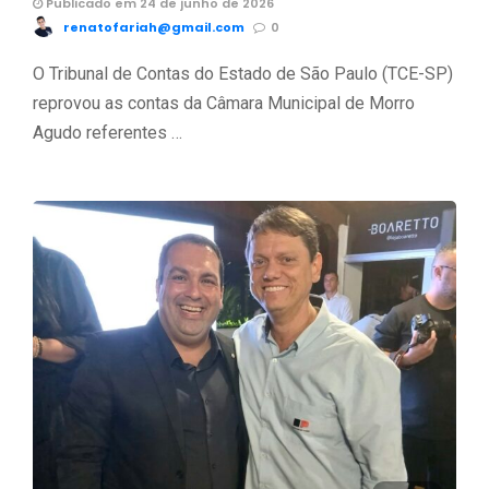
Publicado em 24 de junho de 2026
renatofariah@gmail.com
0
O Tribunal de Contas do Estado de São Paulo (TCE-SP)
reprovou as contas da Câmara Municipal de Morro
Agudo referentes …