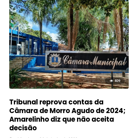
409
Tribunal reprova contas da
Câmara de Morro Agudo de 2024;
Amarelinho diz que não aceita
decisão