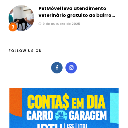
PetMóvel leva atendimento
veterinário gratuito ao bairro...
9 de outubro de 2025
3
FOLLOW US ON