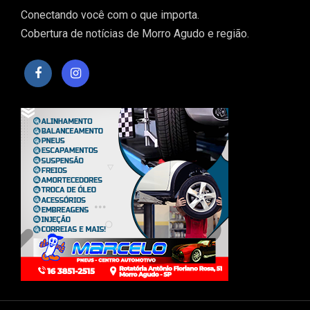
Conectando você com o que importa.
Cobertura de notícias de Morro Agudo e região.