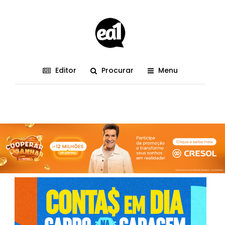
Editor
Procurar
Menu