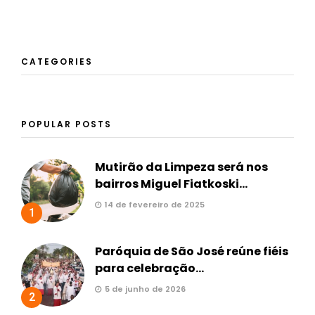
CATEGORIES
POPULAR POSTS
Mutirão da Limpeza será nos
bairros Miguel Fiatkoski...
14 de fevereiro de 2025
1
Paróquia de São José reúne fiéis
para celebração...
5 de junho de 2026
2