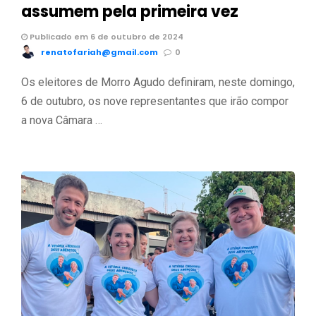
assumem pela primeira vez
Publicado em 6 de outubro de 2024
renatofariah@gmail.com
0
Os eleitores de Morro Agudo definiram, neste domingo,
6 de outubro, os nove representantes que irão compor
a nova Câmara …