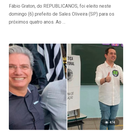
Fábio Graton, do REPUBLICANOS, foi eleito neste
domingo (6) prefeito de Sales Oliveira (SP) para os
próximos quatro anos. Ao …
474