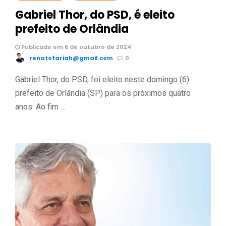
Gabriel Thor, do PSD, é eleito
prefeito de Orlândia
Publicado em 6 de outubro de 2024
renatofariah@gmail.com
0
Gabriel Thor, do PSD, foi eleito neste domingo (6)
prefeito de Orlândia (SP) para os próximos quatro
anos. Ao fim …