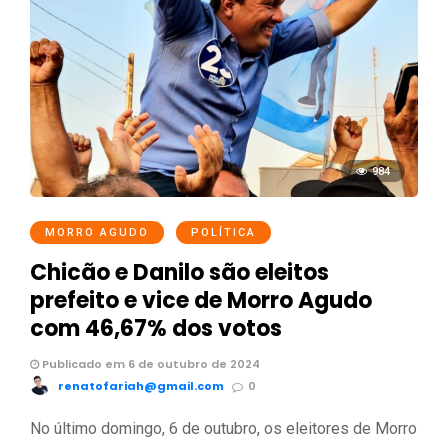
984
MORRO AGUDO
POLÍTICA
Chicão e Danilo são eleitos
prefeito e vice de Morro Agudo
com 46,67% dos votos
Publicado em 6 de outubro de 2024
renatofariah@gmail.com
0
No último domingo, 6 de outubro, os eleitores de Morro