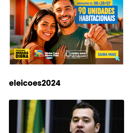
eleicoes2024