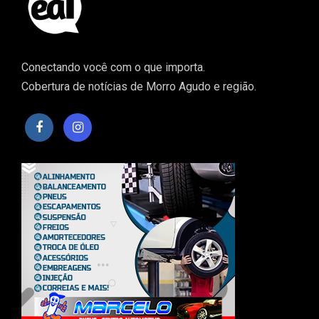
Conectando você com o que importa.
Cobertura de notícias de Morro Agudo e região.