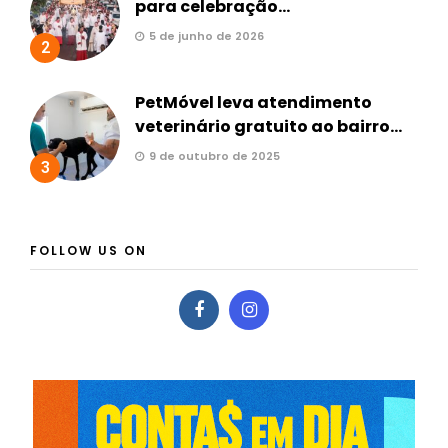
para celebração...
5 de junho de 2026
2
PetMóvel leva atendimento
veterinário gratuito ao bairro...
9 de outubro de 2025
3
FOLLOW US ON