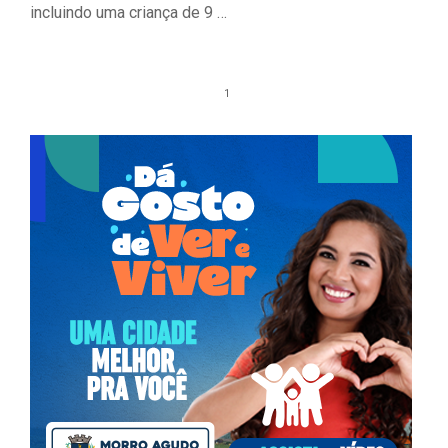
incluindo uma criança de 9 …
1