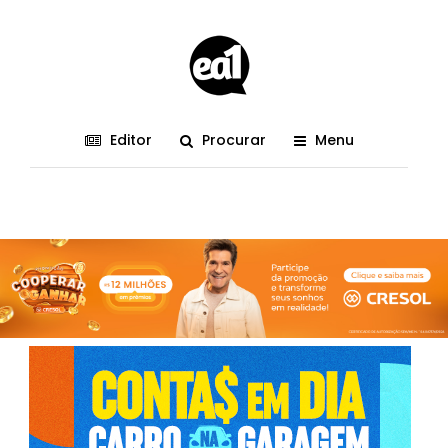
Editor
Procurar
Menu