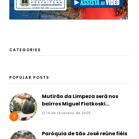
CATEGORIES
POPULAR POSTS
Mutirão da Limpeza será nos
bairros Miguel Fiatkoski...
14 de fevereiro de 2025
1
Paróquia de São José reúne fiéis