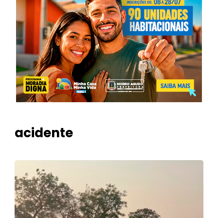
acidente